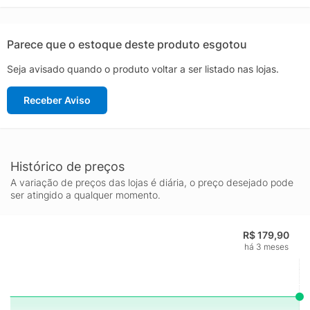
Parece que o estoque deste produto esgotou
Seja avisado quando o produto voltar a ser listado nas lojas.
Receber Aviso
Histórico de preços
A variação de preços das lojas é diária, o preço desejado pode
ser atingido a qualquer momento.
R$ 179,90
há 3 meses