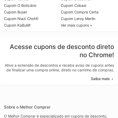
Cupom O Boticário
Cupom Cobasi
Cupom Buser
Cupom Compra Certa
Cupom Niazi Chohfi
Cupom Leroy Merlin
Cupom KaBuM!
Ver mais cupons »
Acesse cupons de desconto direto
no Chrome!
Ative a extensão de descontos e receba aviso de cupons antes
de finalizar uma compra online, direto no carrinho de compras.
Saiba mais
Sobre o Melhor Comprar
O Melhor Comprar é especializado em cupons de desconto,