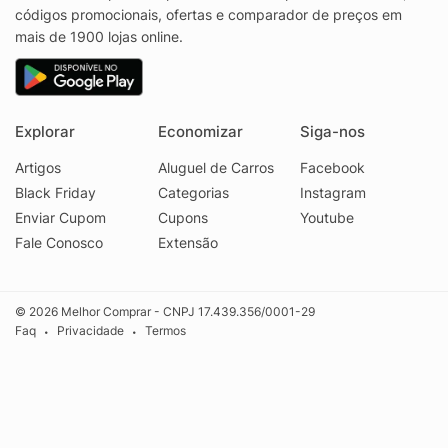
códigos promocionais, ofertas e comparador de preços em
mais de 1900 lojas online.
Explorar
Economizar
Siga-nos
Artigos
Aluguel de Carros
Facebook
Black Friday
Categorias
Instagram
Enviar Cupom
Cupons
Youtube
Fale Conosco
Extensão
© 2026 Melhor Comprar - CNPJ 17.439.356/0001-29
Faq
Privacidade
Termos
•
•