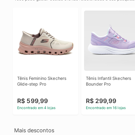
Tênis Feminino Skechers 
Tênis Infantil Skechers 
Glide-step Pro
Bounder Pro
R$ 599,99
R$ 299,99
Encontrado em 4 lojas
Encontrado em 16 lojas
Mais descontos