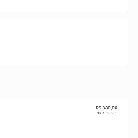
R$ 339,90
há 3 meses