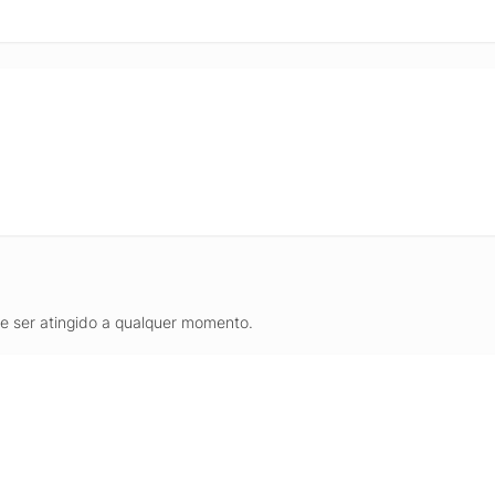
de ser atingido a qualquer momento.