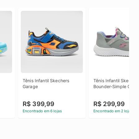
Tênis Infantil Skechers 
Tênis Infantil Skechers
Garage
Bounder-Simple Cute
R$ 399,99
R$ 299,99
Encontrado em 6 lojas
Encontrado em 2 lojas