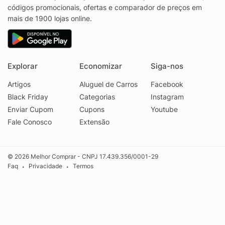
códigos promocionais, ofertas e comparador de preços em
mais de 1900 lojas online.
Explorar
Economizar
Siga-nos
Artigos
Aluguel de Carros
Facebook
Black Friday
Categorias
Instagram
Enviar Cupom
Cupons
Youtube
Fale Conosco
Extensão
© 2026 Melhor Comprar - CNPJ 17.439.356/0001-29
Faq
Privacidade
Termos
•
•