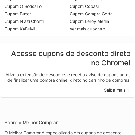
Cupom O Boticário
Cupom Cobasi
Cupom Buser
Cupom Compra Certa
Cupom Niazi Chohfi
Cupom Leroy Merlin
Cupom KaBuM!
Ver mais cupons »
Acesse cupons de desconto direto
no Chrome!
Ative a extensão de descontos e receba aviso de cupons antes
de finalizar uma compra online, direto no carrinho de compras.
Saiba mais
Sobre o Melhor Comprar
O Melhor Comprar é especializado em cupons de desconto,