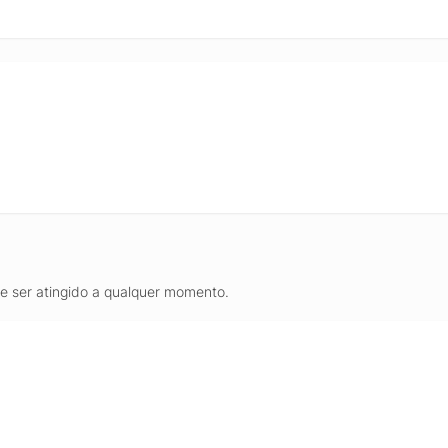
de ser atingido a qualquer momento.