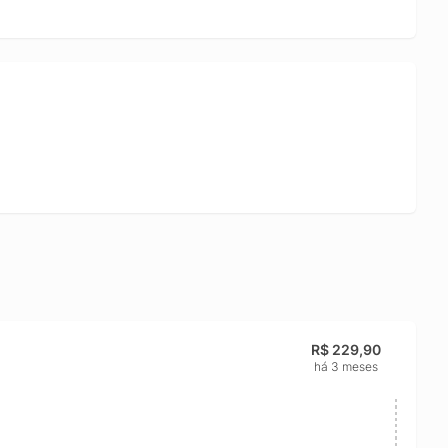
R$ 229,90
há 3 meses