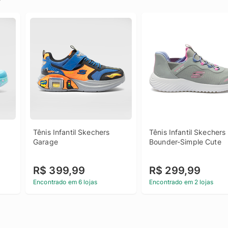
Tênis Infantil Skechers 
Tênis Infantil Skechers 
Garage
Bounder-Simple Cute
R$ 399,99
R$ 299,99
Encontrado em 6 lojas
Encontrado em 2 lojas