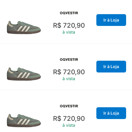
Ir à Loja
R$ 720,90
à vista
Ir à Loja
R$ 720,90
à vista
Ir à Loja
R$ 720,90
à vista