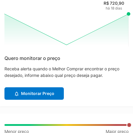
R$ 720,90
há 18 dias
Quero monitorar o preço
Receba alerta quando o Melhor Comprar encontrar o preço
desejado, informe abaixo qual preço deseja pagar.
Monitorar Preço
Menor preço
Maior preço