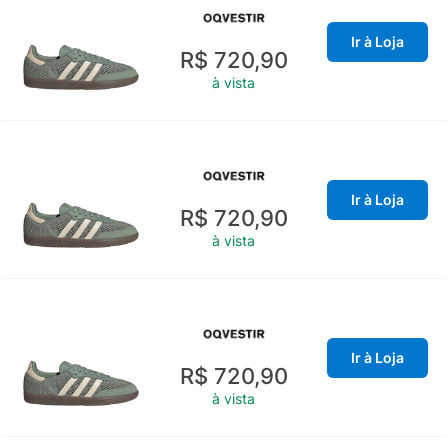
Ir à Loja
R$ 720,90
à vista
Ir à Loja
R$ 720,90
à vista
Ir à Loja
R$ 720,90
à vista