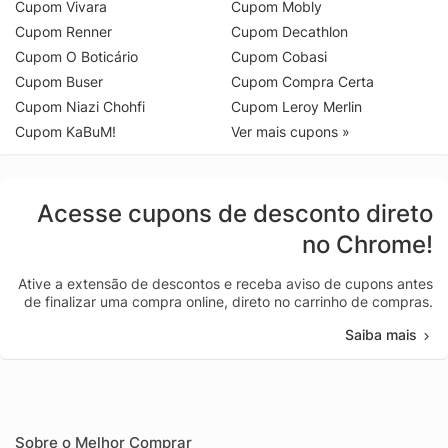
Cupom Vivara
Cupom Mobly
Cupom Renner
Cupom Decathlon
Cupom O Boticário
Cupom Cobasi
Cupom Buser
Cupom Compra Certa
Cupom Niazi Chohfi
Cupom Leroy Merlin
Cupom KaBuM!
Ver mais cupons »
Acesse cupons de desconto direto
no Chrome!
Ative a extensão de descontos e receba aviso de cupons antes
de finalizar uma compra online, direto no carrinho de compras.
Saiba mais
Sobre o Melhor Comprar