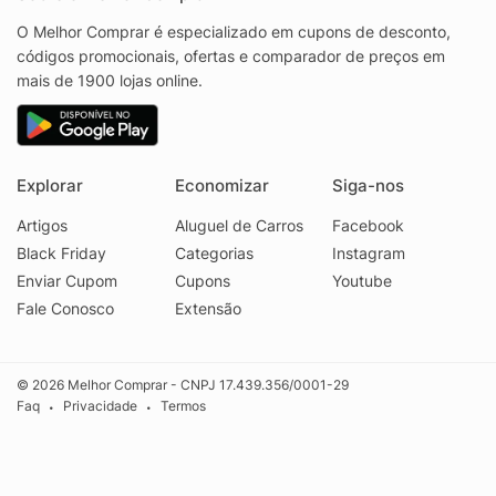
O Melhor Comprar é especializado em cupons de desconto,
códigos promocionais, ofertas e comparador de preços em
mais de 1900 lojas online.
Explorar
Economizar
Siga-nos
Artigos
Aluguel de Carros
Facebook
Black Friday
Categorias
Instagram
Enviar Cupom
Cupons
Youtube
Fale Conosco
Extensão
© 2026 Melhor Comprar - CNPJ 17.439.356/0001-29
Faq
Privacidade
Termos
•
•