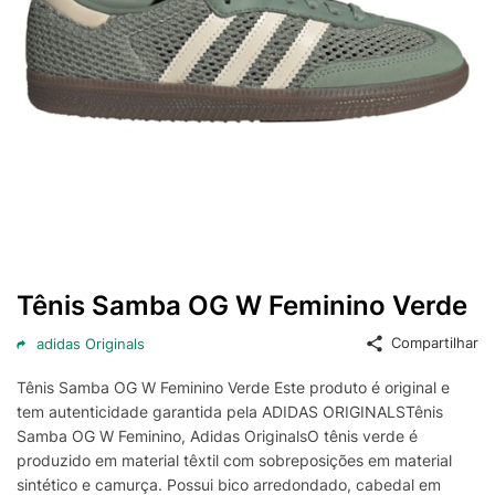
Tênis Samba OG W Feminino Verde
Compartilhar
adidas Originals
Tênis Samba OG W Feminino Verde Este produto é original e
tem autenticidade garantida pela ADIDAS ORIGINALSTênis
Samba OG W Feminino, Adidas OriginalsO tênis verde é
produzido em material têxtil com sobreposições em material
sintético e camurça. Possui bico arredondado, cabedal em