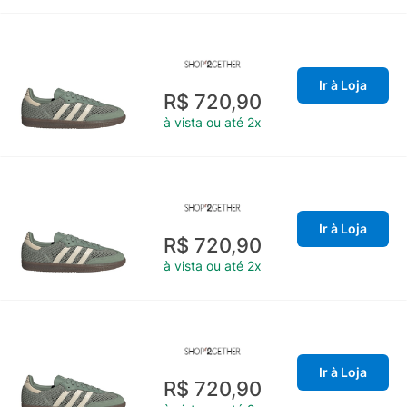
Ir à Loja
R$ 720,90
à vista ou até 2x
Ir à Loja
R$ 720,90
à vista ou até 2x
Ir à Loja
R$ 720,90