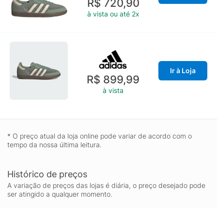
R$ 720,90
à vista ou até 2x
Ir à Loja
R$ 899,99
à vista
* O preço atual da loja online pode variar de acordo com o
tempo da nossa última leitura.
Histórico de preços
A variação de preços das lojas é diária, o preço desejado pode
ser atingido a qualquer momento.