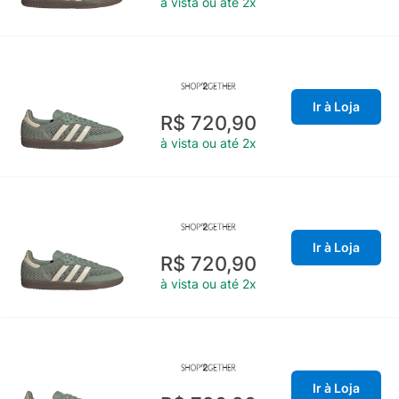
à vista ou até 2x
Ir à Loja
R$ 720,90
à vista ou até 2x
Ir à Loja
R$ 720,90
à vista ou até 2x
Ir à Loja