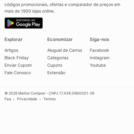
códigos promocionais, ofertas e comparador de preços em
mais de 1900 lojas online.
Explorar
Economizar
Siga-nos
Artigos
Aluguel de Carros
Facebook
Black Friday
Categorias
Instagram
Enviar Cupom
Cupons
Youtube
Fale Conosco
Extensão
© 2026 Melhor Comprar - CNPJ 17.439.356/0001-29
Faq
Privacidade
Termos
•
•