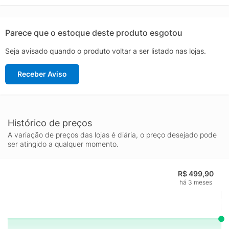
Parece que o estoque deste produto esgotou
Seja avisado quando o produto voltar a ser listado nas lojas.
Receber Aviso
Histórico de preços
A variação de preços das lojas é diária, o preço desejado pode
ser atingido a qualquer momento.
R$ 499,90
há 3 meses