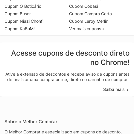
Cupom O Boticário
Cupom Cobasi
Cupom Buser
Cupom Compra Certa
Cupom Niazi Chohfi
Cupom Leroy Merlin
Cupom KaBuM!
Ver mais cupons »
Acesse cupons de desconto direto
no Chrome!
Ative a extensão de descontos e receba aviso de cupons antes
de finalizar uma compra online, direto no carrinho de compras.
Saiba mais
Sobre o Melhor Comprar
O Melhor Comprar é especializado em cupons de desconto,