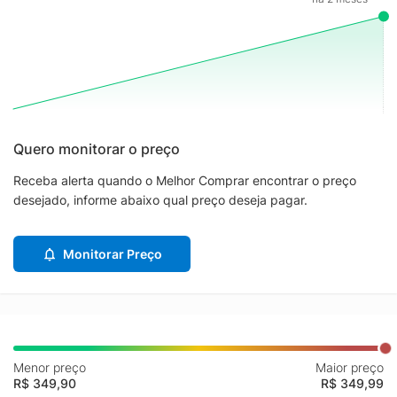
Quero monitorar o preço
Receba alerta quando o Melhor Comprar encontrar o preço
desejado, informe abaixo qual preço deseja pagar.
Monitorar Preço
Menor preço
Maior preço
R$ 349,90
R$ 349,99