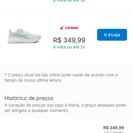
Ir à Loja
R$ 349,99
à vista ou até 2x
* O preço atual da loja online pode variar de acordo com o
tempo da nossa última leitura.
Histórico de preços
A variação de preços das lojas é diária, o preço desejado pode
ser atingido a qualquer momento.
R$ 349,99
há 2 meses