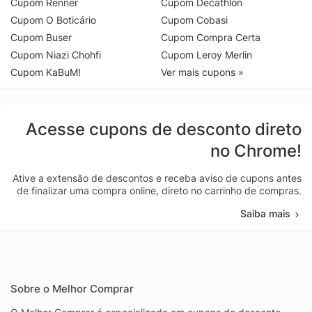
Cupom Renner
Cupom Decathlon
Cupom O Boticário
Cupom Cobasi
Cupom Buser
Cupom Compra Certa
Cupom Niazi Chohfi
Cupom Leroy Merlin
Cupom KaBuM!
Ver mais cupons »
Acesse cupons de desconto direto
no Chrome!
Ative a extensão de descontos e receba aviso de cupons antes
de finalizar uma compra online, direto no carrinho de compras.
Saiba mais
Sobre o Melhor Comprar