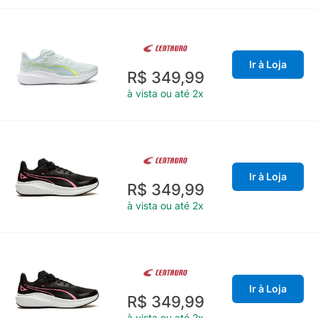
Ir à Loja
R$ 349,99
à vista ou até 2x
Ir à Loja
R$ 349,99
à vista ou até 2x
Ir à Loja
R$ 349,99
à vista ou até 2x