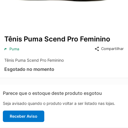
Tênis Puma Scend Pro Feminino
Compartilhar
Puma
Tênis Puma Scend Pro Feminino
Esgotado no momento
Parece que o estoque deste produto esgotou
Seja avisado quando o produto voltar a ser listado nas lojas.
Receber Aviso