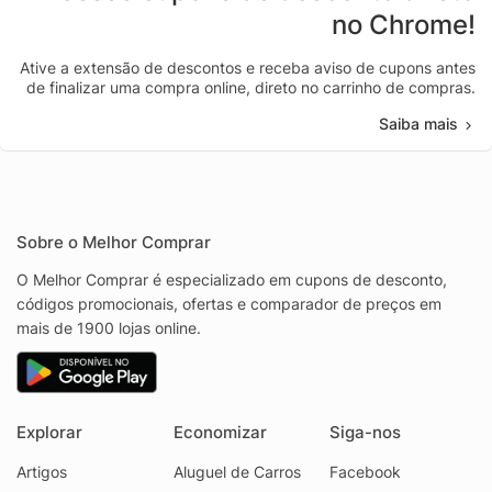
no Chrome!
Ative a extensão de descontos e receba aviso de cupons antes
de finalizar uma compra online, direto no carrinho de compras.
Saiba mais
Sobre o Melhor Comprar
O Melhor Comprar é especializado em cupons de desconto,
códigos promocionais, ofertas e comparador de preços em
mais de 1900 lojas online.
Explorar
Economizar
Siga-nos
Artigos
Aluguel de Carros
Facebook