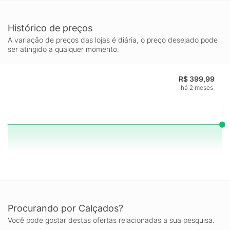
Histórico de preços
A variação de preços das lojas é diária, o preço desejado pode
ser atingido a qualquer momento.
R$ 399,99
há 2 meses
Procurando por Calçados?
Você pode gostar destas ofertas relacionadas a sua pesquisa.