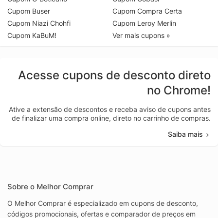
Cupom Buser
Cupom Compra Certa
Cupom Niazi Chohfi
Cupom Leroy Merlin
Cupom KaBuM!
Ver mais cupons »
Acesse cupons de desconto direto
no Chrome!
Ative a extensão de descontos e receba aviso de cupons antes
de finalizar uma compra online, direto no carrinho de compras.
Saiba mais
Sobre o Melhor Comprar
O Melhor Comprar é especializado em cupons de desconto,
códigos promocionais, ofertas e comparador de preços em