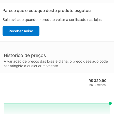
Parece que o estoque deste produto esgotou
Seja avisado quando o produto voltar a ser listado nas lojas.
Receber Aviso
Histórico de preços
A variação de preços das lojas é diária, o preço desejado pode
ser atingido a qualquer momento.
R$ 329,90
há 3 meses