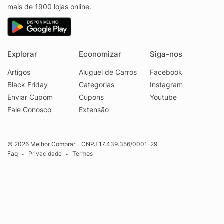
mais de 1900 lojas online.
Explorar
Economizar
Siga-nos
Artigos
Aluguel de Carros
Facebook
Black Friday
Categorias
Instagram
Enviar Cupom
Cupons
Youtube
Fale Conosco
Extensão
© 2026 Melhor Comprar - CNPJ 17.439.356/0001-29
Faq
Privacidade
Termos
•
•