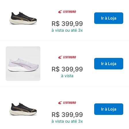
Ir à Loja
R$ 399,99
à vista ou até 3x
Ir à Loja
R$ 399,99
à vista
Ir à Loja
R$ 399,99
à vista ou até 3x