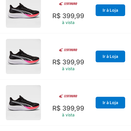
Ir à Loja
R$ 399,99
à vista
Ir à Loja
R$ 399,99
à vista
Ir à Loja
R$ 399,99
à vista