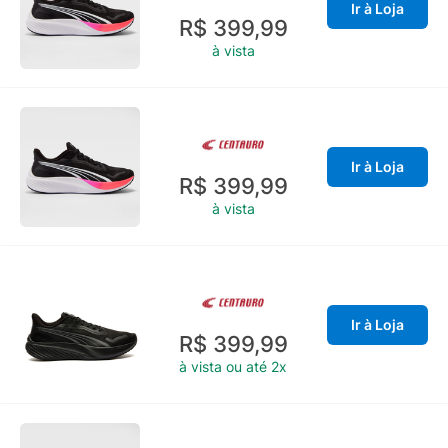
Ir à Loja
R$ 399,99
à vista
Ir à Loja
R$ 399,99
à vista
Ir à Loja
R$ 399,99
à vista ou até 2x