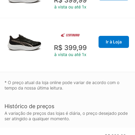
à vista ou até 1x
Ir à Loja
R$ 399,99
à vista ou até 1x
* O preço atual da loja online pode variar de acordo com o
tempo da nossa última leitura.
Histórico de preços
A variação de preços das lojas é diária, o preço desejado pode
ser atingido a qualquer momento.