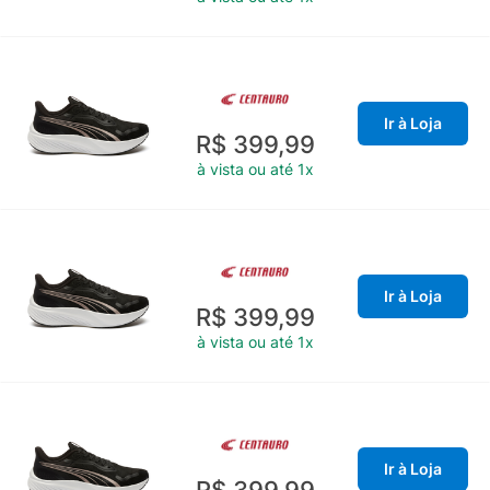
Ir à Loja
R$ 399,99
à vista ou até 1x
Ir à Loja
R$ 399,99
à vista ou até 1x
Ir à Loja
R$ 399,99