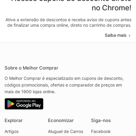
no Chrome!
Ative a extensão de descontos e receba aviso de cupons antes
de finalizar uma compra online, direto no carrinho de compras.
Saiba mais
Sobre o Melhor Comprar
O Melhor Comprar é especializado em cupons de desconto,
códigos promocionais, ofertas e comparador de preços em
mais de 1900 lojas online.
Explorar
Economizar
Siga-nos
Artigos
Aluguel de Carros
Facebook