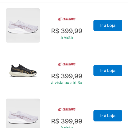
Ir à Loja
R$ 399,99
à vista
Ir à Loja
R$ 399,99
à vista ou até 3x
Ir à Loja
R$ 399,99
à vista