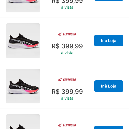
R$ 399,99
à vista
Ir à Loja
R$ 399,99
à vista
Ir à Loja
R$ 399,99
à vista