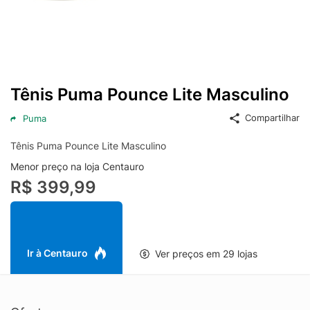
Tênis Puma Pounce Lite Masculino
Compartilhar
Puma
Tênis Puma Pounce Lite Masculino
Menor preço na loja Centauro
R$ 399,99
Ir à Centauro
Ver preços em 29 lojas