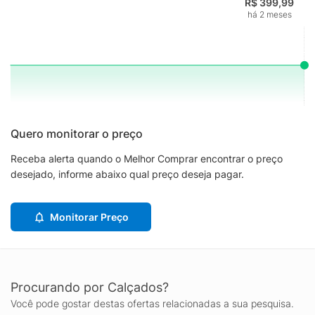
R$ 399,99
há 2 meses
Quero monitorar o preço
Receba alerta quando o Melhor Comprar encontrar o preço
desejado, informe abaixo qual preço deseja pagar.
Monitorar Preço
Procurando por Calçados?
Você pode gostar destas ofertas relacionadas a sua pesquisa.