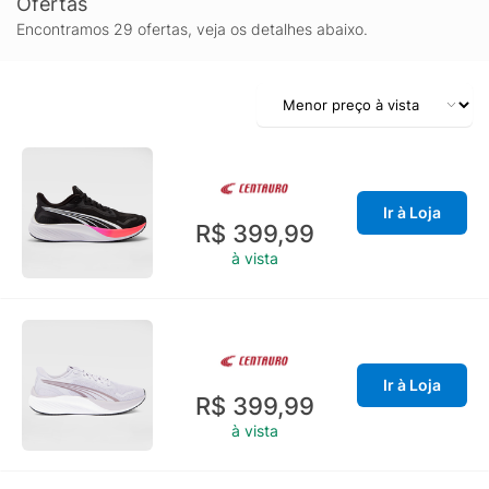
Ofertas
Encontramos 29 ofertas, veja os detalhes abaixo.
Ir à Loja
R$ 399,99
à vista
Ir à Loja
R$ 399,99
à vista