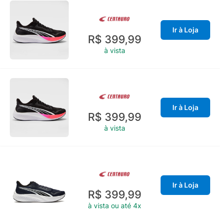
Ir à Loja
R$ 399,99
à vista
Ir à Loja
R$ 399,99
à vista
Ir à Loja
R$ 399,99
à vista ou até 4x