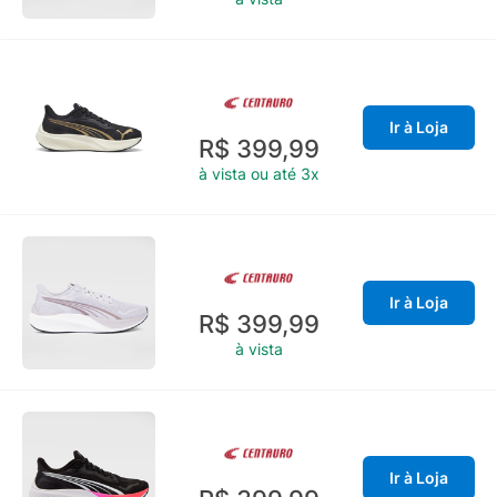
Ir à Loja
R$ 399,99
à vista ou até 3x
Ir à Loja
R$ 399,99
à vista
Ir à Loja