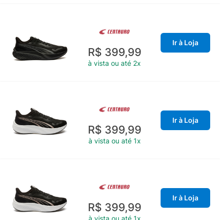
Ir à Loja
R$ 399,99
à vista ou até 2x
Ir à Loja
R$ 399,99
à vista ou até 1x
Ir à Loja
R$ 399,99
à vista ou até 1x