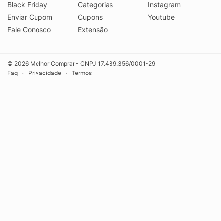
Black Friday
Categorias
Instagram
Enviar Cupom
Cupons
Youtube
Fale Conosco
Extensão
© 2026 Melhor Comprar - CNPJ 17.439.356/0001-29
Faq
Privacidade
Termos
•
•