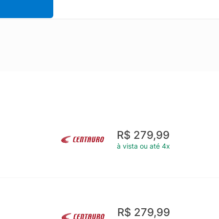
R$ 279,99
à vista ou até 4x
R$ 279,99