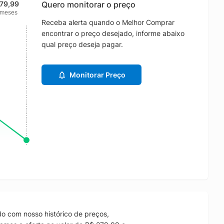
79,99
Quero monitorar o preço
 meses
Receba alerta quando o Melhor Comprar
encontrar o preço desejado, informe abaixo
qual preço deseja pagar.
Monitorar Preço
o com nosso histórico de preços,