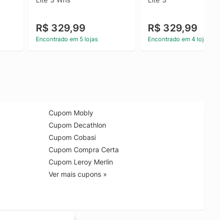
R$ 329,99
R$ 329,99
Encontrado em 5 lojas
Encontrado em 4 lojas
Cupom Mobly
Cupom Decathlon
Cupom Cobasi
Cupom Compra Certa
Cupom Leroy Merlin
Ver mais cupons »