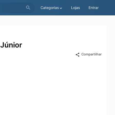
Categorias
Lojas
Entrar
Júnior
Compartilhar