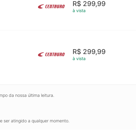
R$ 299,99
à vista
R$ 299,99
à vista
mpo da nossa última leitura.
de ser atingido a qualquer momento.