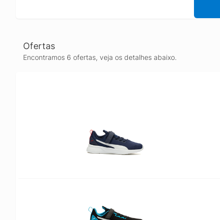
Ofertas
Encontramos 6 ofertas, veja os detalhes abaixo.