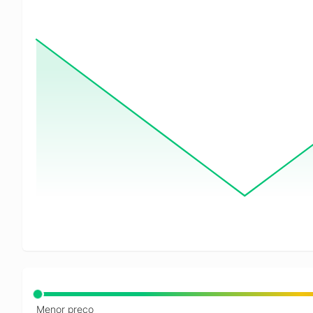
Menor preço