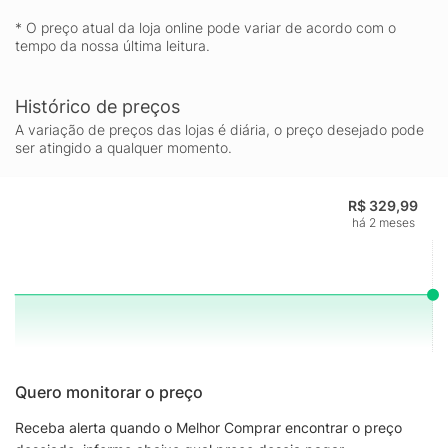
* O preço atual da loja online pode variar de acordo com o
tempo da nossa última leitura.
Histórico de preços
A variação de preços das lojas é diária, o preço desejado pode
ser atingido a qualquer momento.
R$ 329,99
há 2 meses
Quero monitorar o preço
Receba alerta quando o Melhor Comprar encontrar o preço