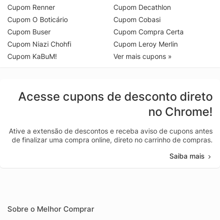
Cupom Renner
Cupom Decathlon
Cupom O Boticário
Cupom Cobasi
Cupom Buser
Cupom Compra Certa
Cupom Niazi Chohfi
Cupom Leroy Merlin
Cupom KaBuM!
Ver mais cupons »
Acesse cupons de desconto direto
no Chrome!
Ative a extensão de descontos e receba aviso de cupons antes
de finalizar uma compra online, direto no carrinho de compras.
Saiba mais
Sobre o Melhor Comprar