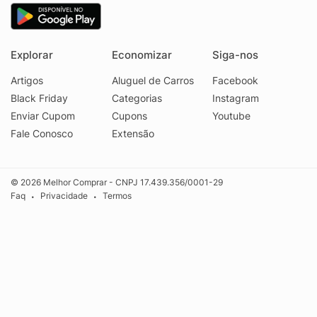
Explorar
Economizar
Siga-nos
Artigos
Aluguel de Carros
Facebook
Black Friday
Categorias
Instagram
Enviar Cupom
Cupons
Youtube
Fale Conosco
Extensão
© 2026 Melhor Comprar - CNPJ 17.439.356/0001-29
Faq
Privacidade
Termos
•
•