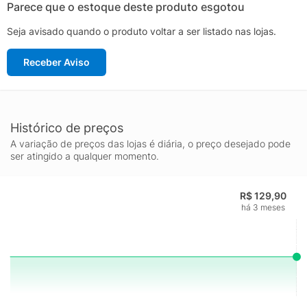
Parece que o estoque deste produto esgotou
Seja avisado quando o produto voltar a ser listado nas lojas.
Receber Aviso
Histórico de preços
A variação de preços das lojas é diária, o preço desejado pode
ser atingido a qualquer momento.
R$ 129,90
há 3 meses