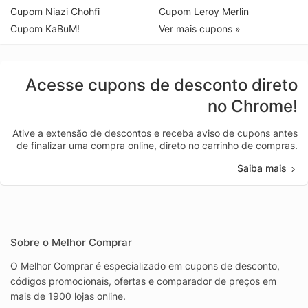
Cupom Niazi Chohfi
Cupom Leroy Merlin
Cupom KaBuM!
Ver mais cupons »
Acesse cupons de desconto direto
no Chrome!
Ative a extensão de descontos e receba aviso de cupons antes
de finalizar uma compra online, direto no carrinho de compras.
Saiba mais
Sobre o Melhor Comprar
O Melhor Comprar é especializado em cupons de desconto,
códigos promocionais, ofertas e comparador de preços em
mais de 1900 lojas online.