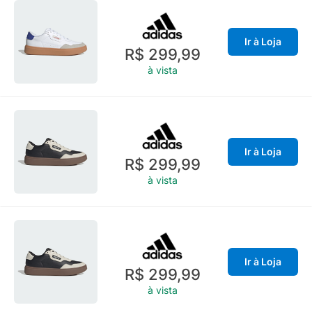
Ir à Loja
R$ 299,99
à vista
Ir à Loja
R$ 299,99
à vista
Ir à Loja
R$ 299,99
à vista