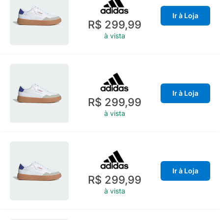
Ir à Loja
R$ 299,99
à vista
Ir à Loja
R$ 299,99
à vista
Ir à Loja
R$ 299,99
à vista