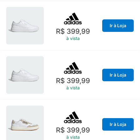
Ir à Loja
R$ 399,99
à vista
Ir à Loja
R$ 399,99
à vista
Ir à Loja
R$ 399,99
à vista