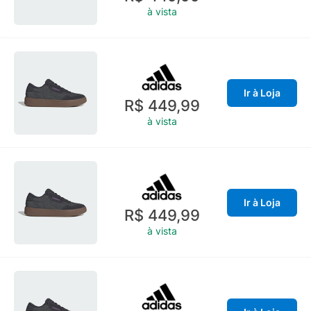
à vista
Ir à Loja
R$ 449,99
à vista
Ir à Loja
R$ 449,99
à vista