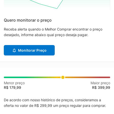
Quero monitorar o preço
Receba alerta quando o Melhor Comprar encontrar o preço
desejado, informe abaixo qual preço deseja pagar.
Monitorar Preço
Menor preço
Maior preço
R$ 179,99
R$ 399,99
De acordo com nosso histórico de preços, consideramos a
oferta no valor de R$ 299,99 um preço regular para comprar.