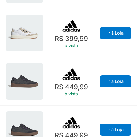
Ir à Loja
R$ 399,99
à vista
Ir à Loja
R$ 449,99
à vista
Ir à Loja
R$ 449,99