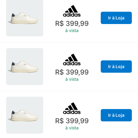
Ir à Loja
R$ 399,99
à vista
Ir à Loja
R$ 399,99
à vista
Ir à Loja
R$ 399,99
à vista