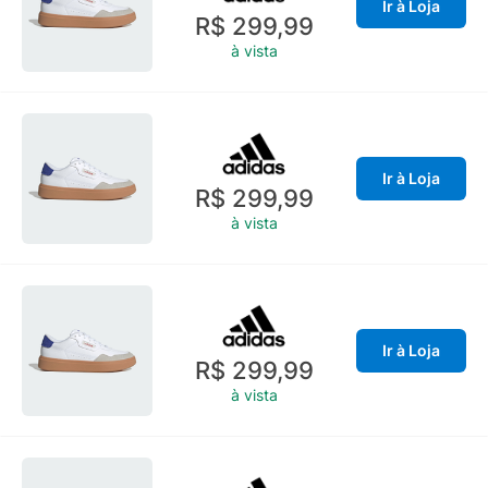
Ir à Loja
R$ 299,99
à vista
Ir à Loja
R$ 299,99
à vista
Ir à Loja
R$ 299,99
à vista