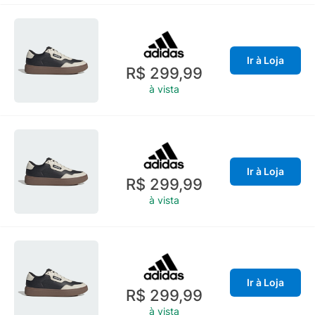
Ir à Loja
R$ 299,99
à vista
Ir à Loja
R$ 299,99
à vista
Ir à Loja
R$ 299,99
à vista