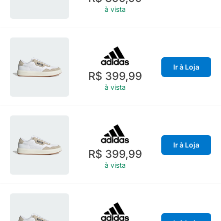
à vista
Ir à Loja
R$ 399,99
à vista
Ir à Loja
R$ 399,99
à vista