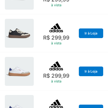
à vista
Ir à Loja
R$ 299,99
à vista
Ir à Loja
R$ 299,99
à vista