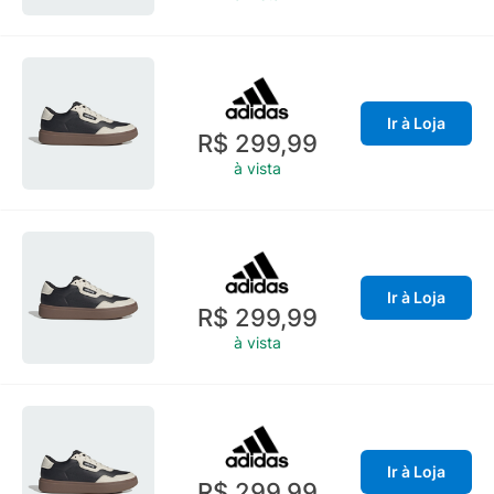
Ir à Loja
R$ 299,99
à vista
Ir à Loja
R$ 299,99
à vista
Ir à Loja
R$ 299,99