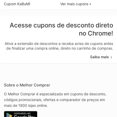
Cupom KaBuM!
Ver mais cupons »
Acesse cupons de desconto direto
no Chrome!
Ative a extensão de descontos e receba aviso de cupons antes
de finalizar uma compra online, direto no carrinho de compras.
Saiba mais
Sobre o Melhor Comprar
O Melhor Comprar é especializado em cupons de desconto,
códigos promocionais, ofertas e comparador de preços em
mais de 1900 lojas online.