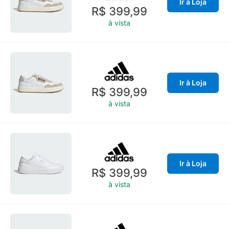
Ir à Loja
R$ 399,99
à vista
Ir à Loja
R$ 399,99
à vista
Ir à Loja
R$ 399,99
à vista