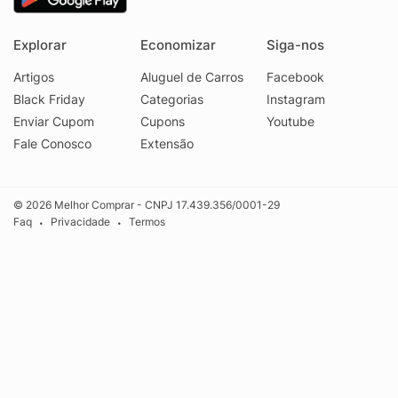
Explorar
Economizar
Siga-nos
Artigos
Aluguel de Carros
Facebook
Black Friday
Categorias
Instagram
Enviar Cupom
Cupons
Youtube
Fale Conosco
Extensão
© 2026 Melhor Comprar - CNPJ 17.439.356/0001-29
Faq
Privacidade
Termos
•
•