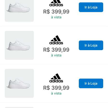
Ir à Loja
R$ 399,99
à vista
Ir à Loja
R$ 399,99
à vista
Ir à Loja
R$ 399,99
à vista