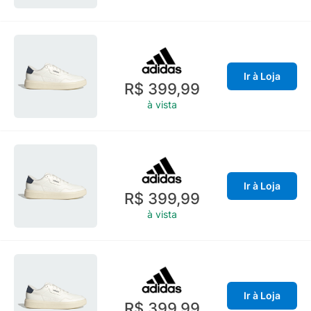
Ir à Loja
R$ 399,99
à vista
Ir à Loja
R$ 399,99
à vista
Ir à Loja
R$ 399,99