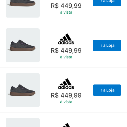
Ir à Loja
R$ 449,99
à vista
Ir à Loja
R$ 449,99
à vista
Ir à Loja
R$ 449,99
à vista