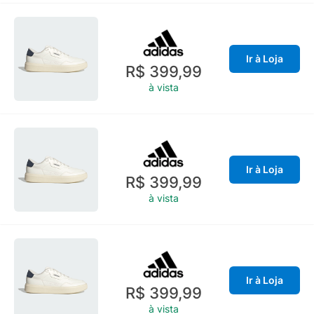
Ir à Loja
R$ 399,99
à vista
Ir à Loja
R$ 399,99
à vista
Ir à Loja
R$ 399,99
à vista