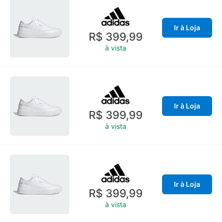
Ir à Loja
R$ 399,99
à vista
Ir à Loja
R$ 399,99
à vista
Ir à Loja
R$ 399,99
à vista