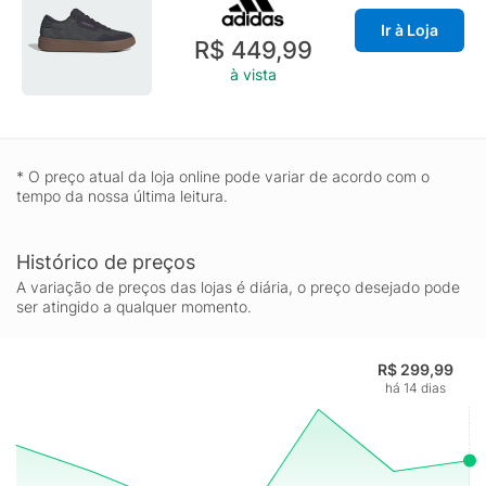
Ir à Loja
R$ 449,99
à vista
* O preço atual da loja online pode variar de acordo com o
tempo da nossa última leitura.
Histórico de preços
A variação de preços das lojas é diária, o preço desejado pode
ser atingido a qualquer momento.
R$ 299,99
há 14 dias