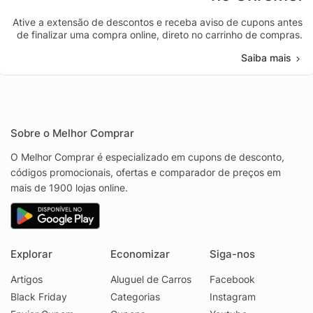
Ative a extensão de descontos e receba aviso de cupons antes
de finalizar uma compra online, direto no carrinho de compras.
Saiba mais
Sobre o Melhor Comprar
O Melhor Comprar é especializado em cupons de desconto,
códigos promocionais, ofertas e comparador de preços em
mais de 1900 lojas online.
Explorar
Economizar
Siga-nos
Artigos
Aluguel de Carros
Facebook
Black Friday
Categorias
Instagram