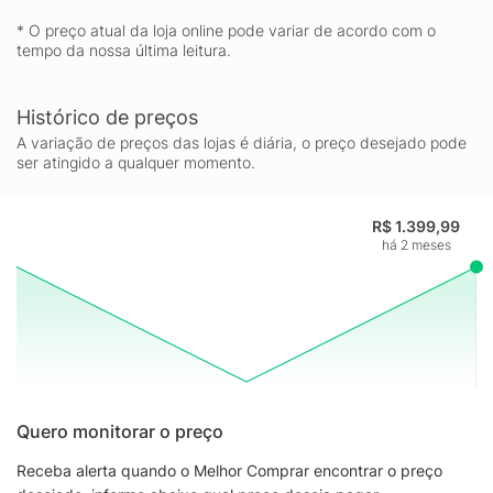
* O preço atual da loja online pode variar de acordo com o
tempo da nossa última leitura.
Histórico de preços
A variação de preços das lojas é diária, o preço desejado pode
ser atingido a qualquer momento.
R$ 1.399,99
há 2 meses
Quero monitorar o preço
Receba alerta quando o Melhor Comprar encontrar o preço