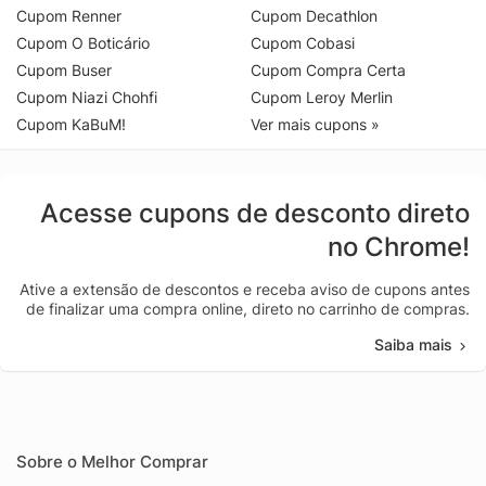
Cupom Renner
Cupom Decathlon
Cupom O Boticário
Cupom Cobasi
Cupom Buser
Cupom Compra Certa
Cupom Niazi Chohfi
Cupom Leroy Merlin
Cupom KaBuM!
Ver mais cupons »
Acesse cupons de desconto direto
no Chrome!
Ative a extensão de descontos e receba aviso de cupons antes
de finalizar uma compra online, direto no carrinho de compras.
Saiba mais
Sobre o Melhor Comprar