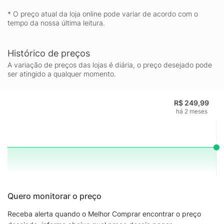
* O preço atual da loja online pode variar de acordo com o
tempo da nossa última leitura.
Histórico de preços
A variação de preços das lojas é diária, o preço desejado pode
ser atingido a qualquer momento.
R$ 249,99
há 2 meses
Quero monitorar o preço
Receba alerta quando o Melhor Comprar encontrar o preço