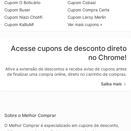
Cupom O Boticário
Cupom Cobasi
Cupom Buser
Cupom Compra Certa
Cupom Niazi Chohfi
Cupom Leroy Merlin
Cupom KaBuM!
Ver mais cupons »
Acesse cupons de desconto direto
no Chrome!
Ative a extensão de descontos e receba aviso de cupons antes
de finalizar uma compra online, direto no carrinho de compras.
Saiba mais
Sobre o Melhor Comprar
O Melhor Comprar é especializado em cupons de desconto,