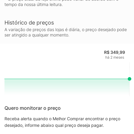
tempo da nossa última leitura.
Histórico de preços
A variação de preços das lojas é diária, o preço desejado pode
ser atingido a qualquer momento.
R$ 349,99
há 2 meses
Quero monitorar o preço
Receba alerta quando o Melhor Comprar encontrar o preço
desejado, informe abaixo qual preço deseja pagar.