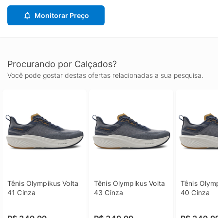
Monitorar Preço
Procurando por Calçados?
Você pode gostar destas ofertas relacionadas a sua pesquisa.
Tênis Olympikus Volta 
Tênis Olympikus Volta 
Tênis Olymp
41 Cinza
43 Cinza
40 Cinza