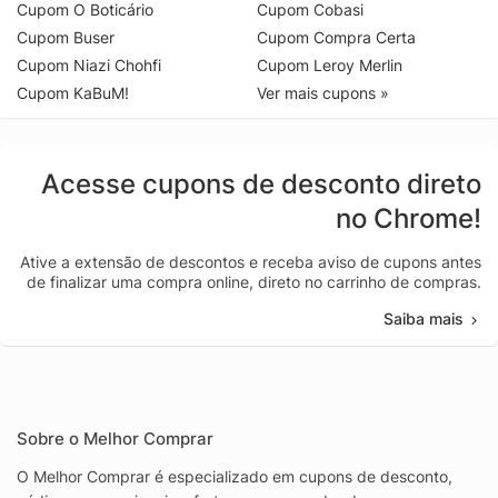
Cupom O Boticário
Cupom Cobasi
Cupom Buser
Cupom Compra Certa
Cupom Niazi Chohfi
Cupom Leroy Merlin
Cupom KaBuM!
Ver mais cupons »
Acesse cupons de desconto direto
no Chrome!
Ative a extensão de descontos e receba aviso de cupons antes
de finalizar uma compra online, direto no carrinho de compras.
Saiba mais
Sobre o Melhor Comprar
O Melhor Comprar é especializado em cupons de desconto,