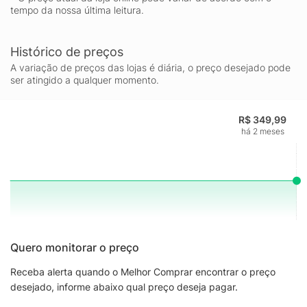
tempo da nossa última leitura.
Histórico de preços
A variação de preços das lojas é diária, o preço desejado pode
ser atingido a qualquer momento.
R$ 349,99
há 2 meses
Quero monitorar o preço
Receba alerta quando o Melhor Comprar encontrar o preço
desejado, informe abaixo qual preço deseja pagar.