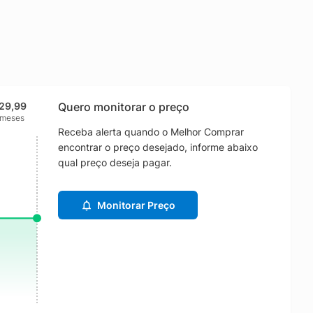
29,99
Quero monitorar o preço
 meses
Receba alerta quando o Melhor Comprar
encontrar o preço desejado, informe abaixo
qual preço deseja pagar.
Monitorar Preço