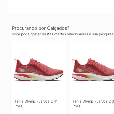
Procurando por Calçados?
Você pode gostar destas ofertas relacionadas a sua pesquisa
Tênis Olympikus Voa 2 41 
Tênis Olympikus Voa 2 3
Rosa
Rosa