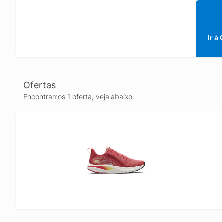
Ir à
Ofertas
Encontramos 1 oferta, veja abaixo.