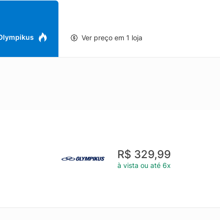
 Olympikus
Ver preço em 1 loja
R$ 329,99
à vista ou até 6x