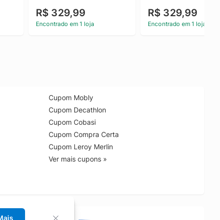
R$ 329,99
R$ 329,99
Encontrado em 1 loja
Encontrado em 1 loja
Cupom Mobly
Cupom Decathlon
Cupom Cobasi
Cupom Compra Certa
Cupom Leroy Merlin
Ver mais cupons »
Mais