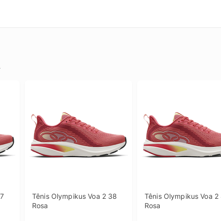
.
7 
Tênis Olympikus Voa 2 38 
Tênis Olympikus Voa 2 
Rosa
Rosa