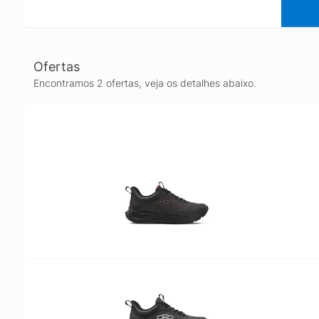
Ofertas
Encontramos 2 ofertas, veja os detalhes abaixo.