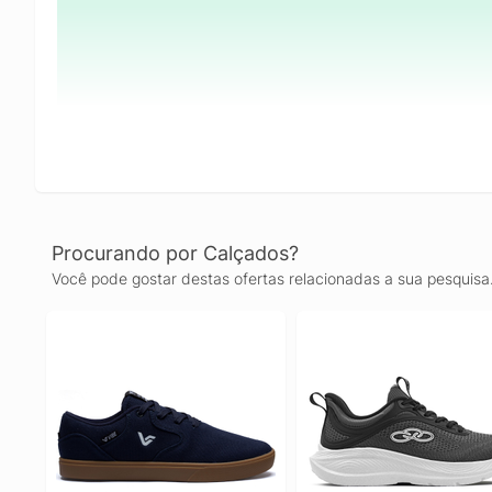
Procurando por Calçados?
Você pode gostar destas ofertas relacionadas a sua pesquisa