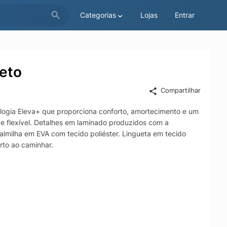
Categorias
Lojas
Entrar
eto
Compartilhar
ologia Eleva+ que proporciona conforto, amortecimento e um
e flexível. Detalhes em laminado produzidos com a
almilha em EVA com tecido poliéster. Lingueta em tecido
rto ao caminhar.