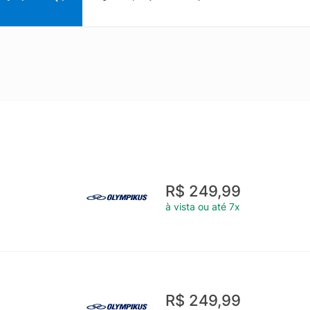
R$ 249,99
à vista ou até 7x
R$ 249,99