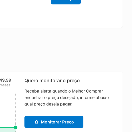
49,99
Quero monitorar o preço
 meses
Receba alerta quando o Melhor Comprar
encontrar o preço desejado, informe abaixo
qual preço deseja pagar.
Monitorar Preço