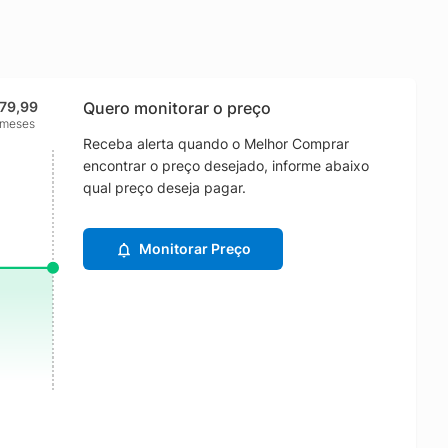
79,99
Quero monitorar o preço
 meses
Receba alerta quando o Melhor Comprar
encontrar o preço desejado, informe abaixo
qual preço deseja pagar.
Monitorar Preço