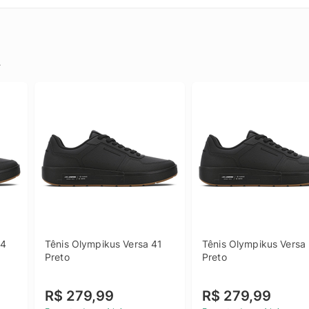
.
4 
Tênis Olympikus Versa 41 
Tênis Olympikus Versa 
Preto
Preto
R$ 279,99
R$ 279,99