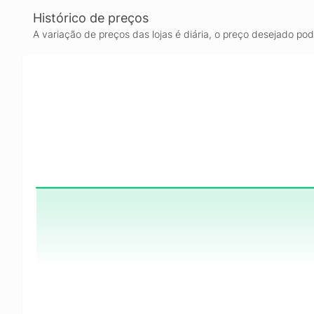
Histórico de preços
A variação de preços das lojas é diária, o preço desejado po