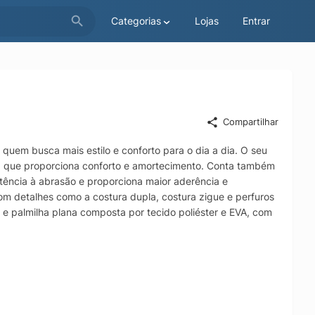
Categorias
Lojas
Entrar
Compartilhar
quem busca mais estilo e conforto para o dia a dia. O seu
se, que proporciona conforto e amortecimento. Conta também
tência à abrasão e proporciona maior aderência e
com detalhes como a costura dupla, costura zigue e perfuros
, e palmilha plana composta por tecido poliéster e EVA, com