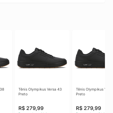
38 
Tênis Olympikus Versa 43 
Tênis Olympikus Versa
Preto
Preto
R$ 279,99
R$ 279,99