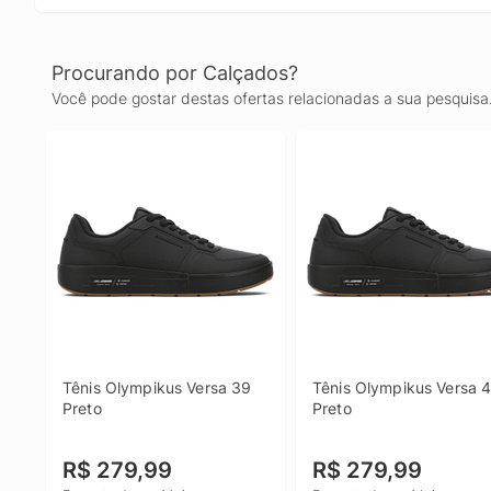
Procurando por Calçados?
Você pode gostar destas ofertas relacionadas a sua pesquisa
Tênis Olympikus Versa 39 
Tênis Olympikus Versa 4
Preto
Preto
R$ 279,99
R$ 279,99