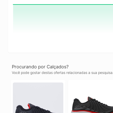
Procurando por Calçados?
Você pode gostar destas ofertas relacionadas a sua pesquisa