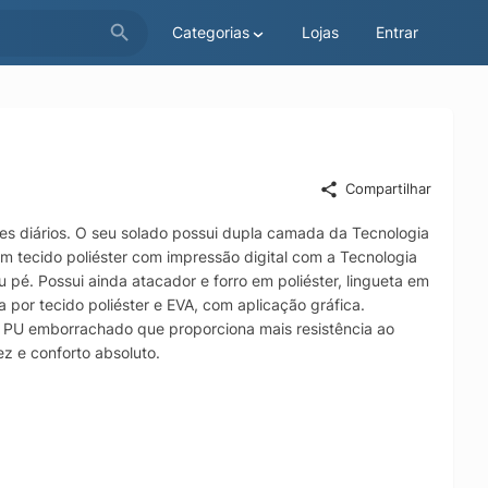
Categorias
Lojas
Entrar
Compartilhar
res diários. O seu solado possui dupla camada da Tecnologia
m tecido poliéster com impressão digital com a Tecnologia
 pé. Possui ainda atacador e forro em poliéster, lingueta em
por tecido poliéster e EVA, com aplicação gráfica.
U emborrachado que proporciona mais resistência ao
 e conforto absoluto.