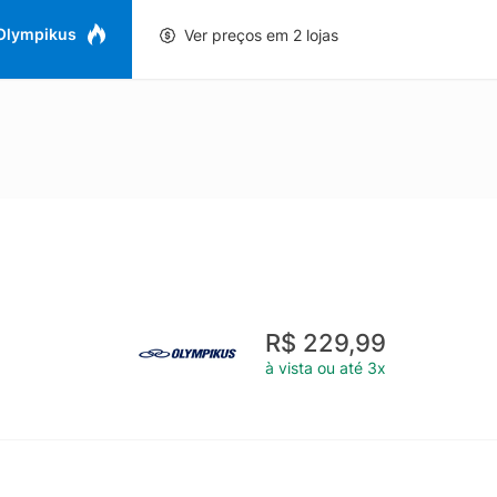
 Olympikus
Ver preços em 2 lojas
R$ 229,99
à vista ou até 3x