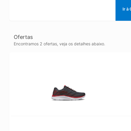
Ir à
Ofertas
Encontramos 2 ofertas, veja os detalhes abaixo.