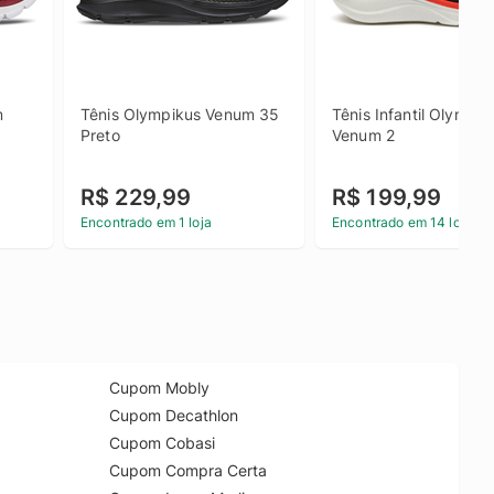
 
Tênis Olympikus Venum 35 
Tênis Infantil Olympiku
Preto
Venum 2
R$ 229,99
R$ 199,99
Encontrado em 1 loja
Encontrado em 14 lojas
Cupom Mobly
Cupom Decathlon
Cupom Cobasi
Cupom Compra Certa