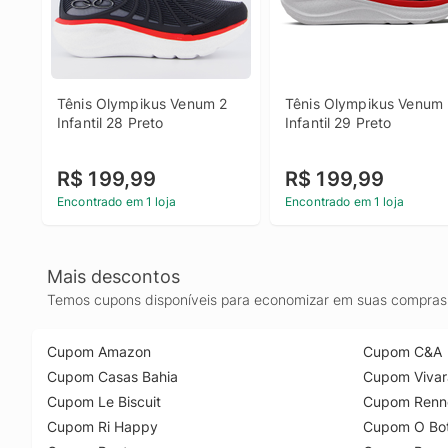
Tênis Olympikus Venum 2 
Tênis Olympikus Venum 
Infantil 28 Preto
Infantil 29 Preto
R$ 199,99
R$ 199,99
Encontrado em 1 loja
Encontrado em 1 loja
Mais descontos
Temos cupons disponíveis para economizar em suas compras 
Cupom Amazon
Cupom C&A
Cupom Casas Bahia
Cupom Vivar
Cupom Le Biscuit
Cupom Renn
Cupom Ri Happy
Cupom O Bot