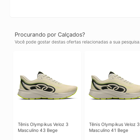
Procurando por Calçados?
Você pode gostar destas ofertas relacionadas a sua pesquisa
Tênis Olympikus Veloz 3 
Tênis Olympikus Veloz 3 
Masculino 43 Bege
Masculino 41 Bege