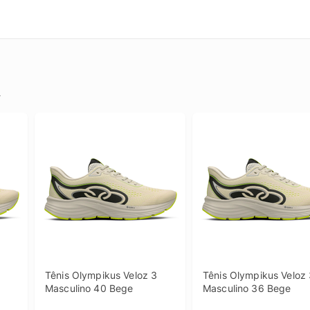
.
Tênis Olympikus Veloz 3 
Tênis Olympikus Veloz 
Masculino 40 Bege
Masculino 36 Bege