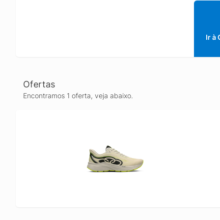
Ir à
Ofertas
Encontramos 1 oferta, veja abaixo.