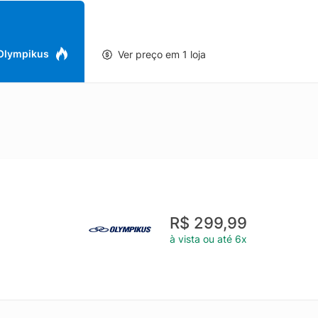
 Olympikus
Ver preço em 1 loja
R$ 299,99
à vista ou até 6x