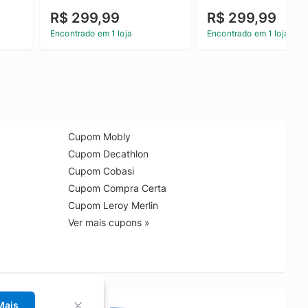
R$ 299,99
R$ 299,99
Encontrado em 1 loja
Encontrado em 1 loja
Cupom Mobly
Cupom Decathlon
Cupom Cobasi
Cupom Compra Certa
Cupom Leroy Merlin
Ver mais cupons »
Mais