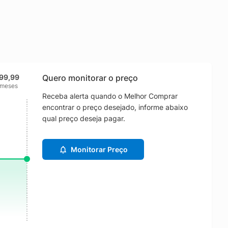
99,99
Quero monitorar o preço
 meses
Receba alerta quando o Melhor Comprar
encontrar o preço desejado, informe abaixo
qual preço deseja pagar.
Monitorar Preço