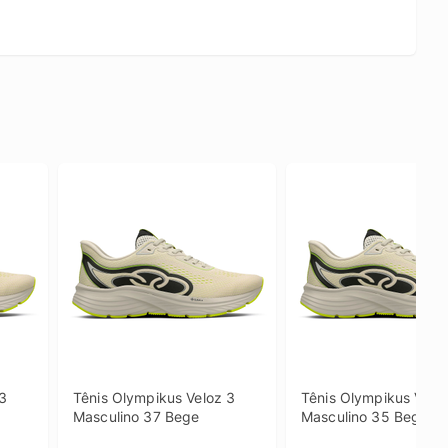
3 
Tênis Olympikus Veloz 3 
Tênis Olympikus Veloz
Masculino 37 Bege
Masculino 35 Bege