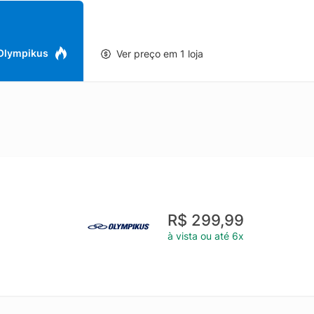
 Olympikus
Ver preço em 1 loja
R$ 299,99
à vista ou até 6x