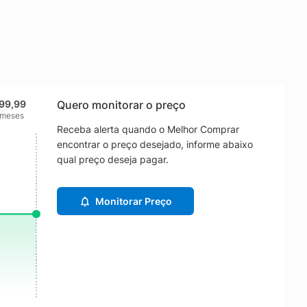
99,99
Quero monitorar o preço
 meses
Receba alerta quando o Melhor Comprar
encontrar o preço desejado, informe abaixo
qual preço deseja pagar.
Monitorar Preço