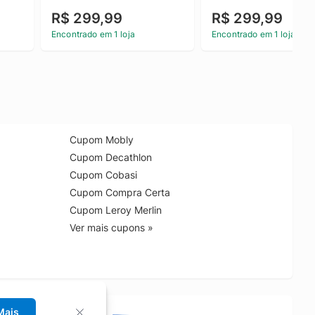
R$ 299,99
R$ 299,99
Encontrado em 1 loja
Encontrado em 1 loja
Cupom Mobly
Cupom Decathlon
Cupom Cobasi
Cupom Compra Certa
Cupom Leroy Merlin
Ver mais cupons »
Mais