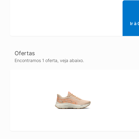
Ir à
Ofertas
Encontramos 1 oferta, veja abaixo.