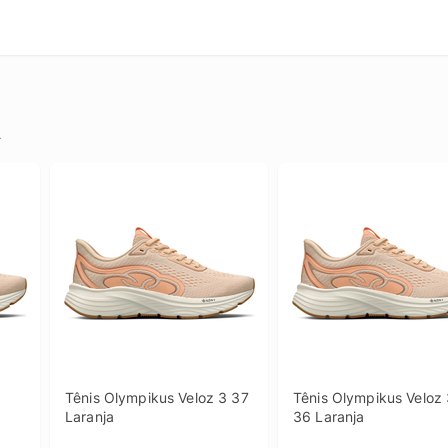
.
Tênis Olympikus Veloz 3 37 
Tênis Olympikus Veloz 
Laranja
36 Laranja