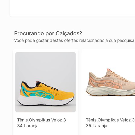
Procurando por Calçados?
Você pode gostar destas ofertas relacionadas a sua pesquisa
Tênis Olympikus Veloz 3 
Tênis Olympikus Veloz 3 
34 Laranja
35 Laranja