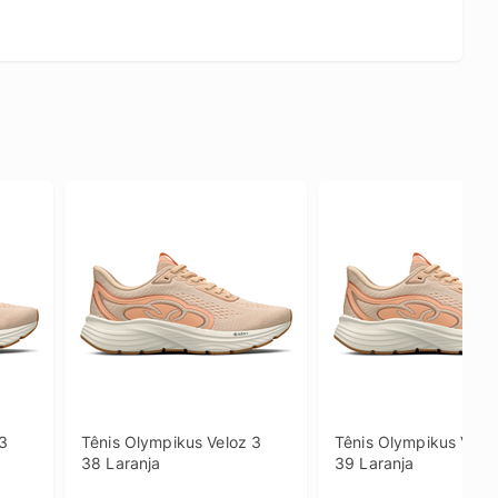
3 
Tênis Olympikus Veloz 3 
Tênis Olympikus Veloz
38 Laranja
39 Laranja