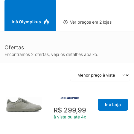
Ir à Olympikus
Ver preços em 2 lojas
Ofertas
Encontramos 2 ofertas, veja os detalhes abaixo.
Ir à Loja
R$ 299,99
à vista ou até 4x