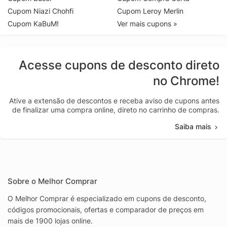
Cupom Niazi Chohfi
Cupom Leroy Merlin
Cupom KaBuM!
Ver mais cupons »
Acesse cupons de desconto direto
no Chrome!
Ative a extensão de descontos e receba aviso de cupons antes
de finalizar uma compra online, direto no carrinho de compras.
Saiba mais
Sobre o Melhor Comprar
O Melhor Comprar é especializado em cupons de desconto,
códigos promocionais, ofertas e comparador de preços em
mais de 1900 lojas online.