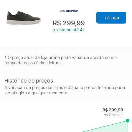
Ir à Loja
R$ 299,99
à vista ou até 4x
* O preço atual da loja online pode variar de acordo com o
tempo da nossa última leitura.
Histórico de preços
A variação de preços das lojas é diária, o preço desejado pode
ser atingido a qualquer momento.
R$ 299,99
há 2 meses