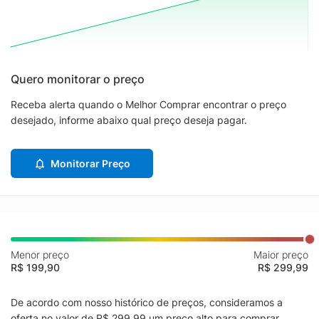
Quero monitorar o preço
Receba alerta quando o Melhor Comprar encontrar o preço
desejado, informe abaixo qual preço deseja pagar.
Monitorar Preço
Menor preço
Maior preço
R$ 199,90
R$ 299,99
De acordo com nosso histórico de preços, consideramos a
oferta no valor de R$ 299,99 um preço alto para comprar.