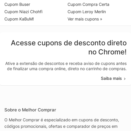
Cupom Buser
Cupom Compra Certa
Cupom Niazi Chohfi
Cupom Leroy Merlin
Cupom KaBuM!
Ver mais cupons »
Acesse cupons de desconto direto
no Chrome!
Ative a extensão de descontos e receba aviso de cupons antes
de finalizar uma compra online, direto no carrinho de compras.
Saiba mais
Sobre o Melhor Comprar
O Melhor Comprar é especializado em cupons de desconto,
códigos promocionais, ofertas e comparador de preços em