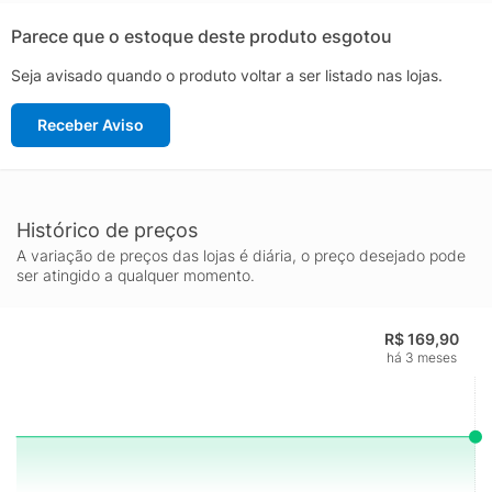
Parece que o estoque deste produto esgotou
Seja avisado quando o produto voltar a ser listado nas lojas.
Receber Aviso
Histórico de preços
A variação de preços das lojas é diária, o preço desejado pode
ser atingido a qualquer momento.
R$ 169,90
há 3 meses