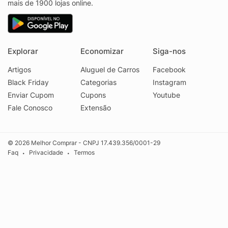
mais de 1900 lojas online.
Explorar
Economizar
Siga-nos
Artigos
Aluguel de Carros
Facebook
Black Friday
Categorias
Instagram
Enviar Cupom
Cupons
Youtube
Fale Conosco
Extensão
© 2026 Melhor Comprar - CNPJ 17.439.356/0001-29
Faq
Privacidade
Termos
•
•