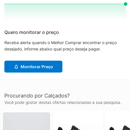
Quero monitorar o preço
Receba alerta quando o Melhor Comprar encontrar o preço
desejado, informe abaixo qual preço deseja pagar.
Monitorar Preço
Procurando por Calçados?
Você pode gostar destas ofertas relacionadas a sua pesquisa.