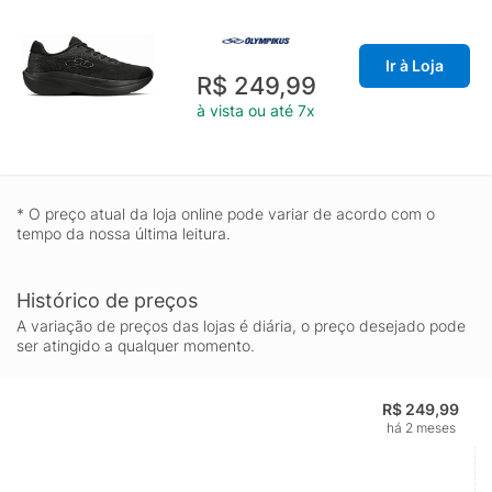
Ir à Loja
R$ 249,99
à vista ou até 7x
* O preço atual da loja online pode variar de acordo com o
tempo da nossa última leitura.
Histórico de preços
A variação de preços das lojas é diária, o preço desejado pode
ser atingido a qualquer momento.
R$ 249,99
há 2 meses