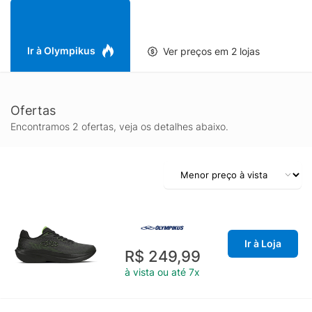
Ir à Olympikus
Ver preços em 2 lojas
Ofertas
Encontramos 2 ofertas, veja os detalhes abaixo.
Ir à Loja
R$ 249,99
à vista ou até 7x