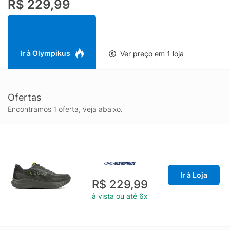
R$ 229,99
Ir à Olympikus
Ver preço em 1 loja
Ofertas
Encontramos 1 oferta, veja abaixo.
Ir à Loja
R$ 229,99
à vista ou até 6x