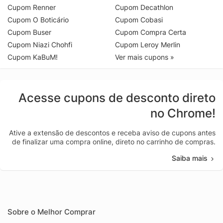
Cupom Renner
Cupom Decathlon
Cupom O Boticário
Cupom Cobasi
Cupom Buser
Cupom Compra Certa
Cupom Niazi Chohfi
Cupom Leroy Merlin
Cupom KaBuM!
Ver mais cupons »
Acesse cupons de desconto direto
no Chrome!
Ative a extensão de descontos e receba aviso de cupons antes
de finalizar uma compra online, direto no carrinho de compras.
Saiba mais
Sobre o Melhor Comprar