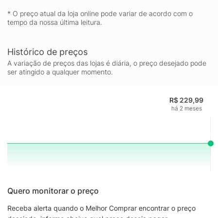
* O preço atual da loja online pode variar de acordo com o
tempo da nossa última leitura.
Histórico de preços
A variação de preços das lojas é diária, o preço desejado pode
ser atingido a qualquer momento.
R$ 229,99
há 2 meses
Quero monitorar o preço
Receba alerta quando o Melhor Comprar encontrar o preço