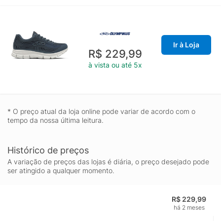
Ir à Loja
R$ 229,99
à vista ou até 5x
* O preço atual da loja online pode variar de acordo com o
tempo da nossa última leitura.
Histórico de preços
A variação de preços das lojas é diária, o preço desejado pode
ser atingido a qualquer momento.
R$ 229,99
há 2 meses