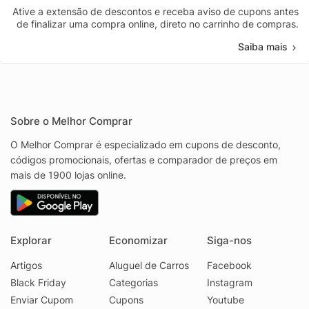
Ative a extensão de descontos e receba aviso de cupons antes
de finalizar uma compra online, direto no carrinho de compras.
Saiba mais
Sobre o Melhor Comprar
O Melhor Comprar é especializado em cupons de desconto,
códigos promocionais, ofertas e comparador de preços em
mais de 1900 lojas online.
Explorar
Economizar
Siga-nos
Artigos
Aluguel de Carros
Facebook
Black Friday
Categorias
Instagram
Enviar Cupom
Cupons
Youtube