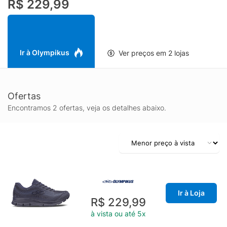
R$ 229,99
Ir à Olympikus
Ver preços em 2 lojas
Ofertas
Encontramos 2 ofertas, veja os detalhes abaixo.
Ir à Loja
R$ 229,99
à vista ou até 5x