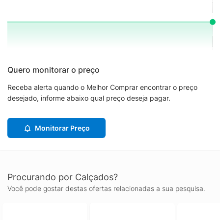
Quero monitorar o preço
Receba alerta quando o Melhor Comprar encontrar o preço
desejado, informe abaixo qual preço deseja pagar.
Monitorar Preço
Procurando por Calçados?
Você pode gostar destas ofertas relacionadas a sua pesquisa.