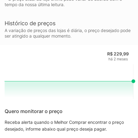
tempo da nossa última leitura.
Histórico de preços
A variação de preços das lojas é diária, o preço desejado pode
ser atingido a qualquer momento.
R$ 229,99
há 2 meses
Quero monitorar o preço
Receba alerta quando o Melhor Comprar encontrar o preço
desejado, informe abaixo qual preço deseja pagar.