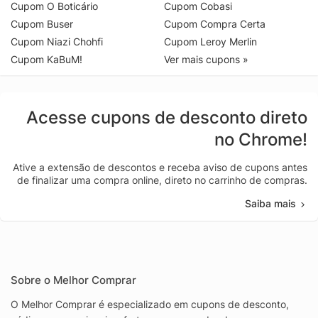
Cupom O Boticário
Cupom Cobasi
Cupom Buser
Cupom Compra Certa
Cupom Niazi Chohfi
Cupom Leroy Merlin
Cupom KaBuM!
Ver mais cupons »
Acesse cupons de desconto direto
no Chrome!
Ative a extensão de descontos e receba aviso de cupons antes
de finalizar uma compra online, direto no carrinho de compras.
Saiba mais
Sobre o Melhor Comprar
O Melhor Comprar é especializado em cupons de desconto,