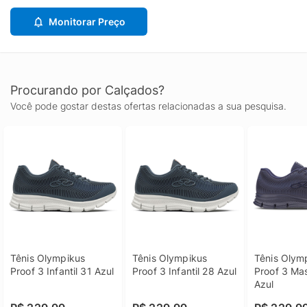
Monitorar Preço
Procurando por Calçados?
Você pode gostar destas ofertas relacionadas a sua pesquisa.
Tênis Olympikus 
Tênis Olympikus 
Tênis Olymp
Proof 3 Infantil 31 Azul
Proof 3 Infantil 28 Azul
Proof 3 Mas
Azul