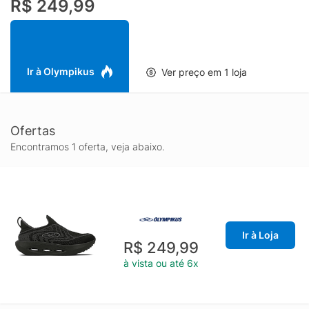
R$ 249,99
Ir à Olympikus
Ver preço em 1 loja
Ofertas
Encontramos 1 oferta, veja abaixo.
Ir à Loja
R$ 249,99
à vista ou até 6x