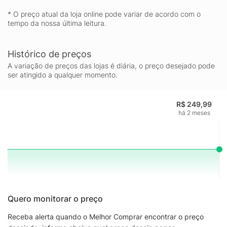
* O preço atual da loja online pode variar de acordo com o
tempo da nossa última leitura.
Histórico de preços
A variação de preços das lojas é diária, o preço desejado pode
ser atingido a qualquer momento.
R$ 249,99
há 2 meses
Quero monitorar o preço
Receba alerta quando o Melhor Comprar encontrar o preço