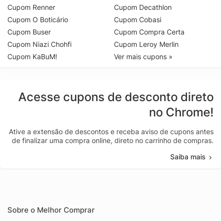
Cupom Renner
Cupom Decathlon
Cupom O Boticário
Cupom Cobasi
Cupom Buser
Cupom Compra Certa
Cupom Niazi Chohfi
Cupom Leroy Merlin
Cupom KaBuM!
Ver mais cupons »
Acesse cupons de desconto direto
no Chrome!
Ative a extensão de descontos e receba aviso de cupons antes
de finalizar uma compra online, direto no carrinho de compras.
Saiba mais
Sobre o Melhor Comprar