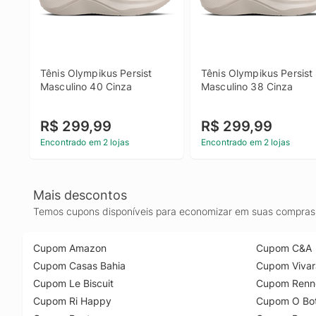
Tênis Olympikus Persist 
Tênis Olympikus Persist 
Masculino 40 Cinza
Masculino 38 Cinza
R$ 299,99
R$ 299,99
Encontrado em 2 lojas
Encontrado em 2 lojas
Mais descontos
Temos cupons disponíveis para economizar em suas compras 
Cupom Amazon
Cupom C&A
Cupom Casas Bahia
Cupom Vivar
Cupom Le Biscuit
Cupom Renn
Cupom Ri Happy
Cupom O Bot