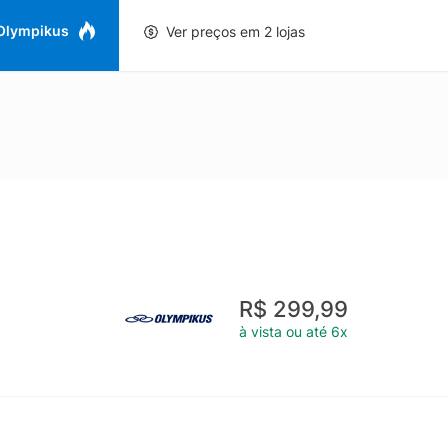
 Olympikus
Ver preços em 2 lojas
R$ 299,99
à vista ou até 6x