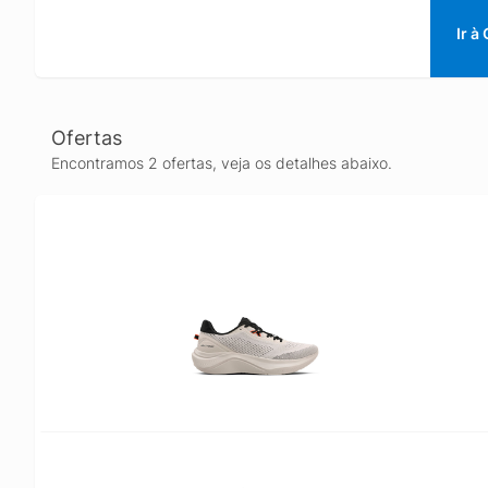
Ir à
Ofertas
Encontramos 2 ofertas, veja os detalhes abaixo.