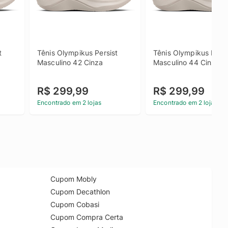
 
Tênis Olympikus Persist 
Tênis Olympikus Persis
Masculino 42 Cinza
Masculino 44 Cinza
R$ 299,99
R$ 299,99
Encontrado em 2 lojas
Encontrado em 2 lojas
Cupom Mobly
Cupom Decathlon
Cupom Cobasi
Cupom Compra Certa