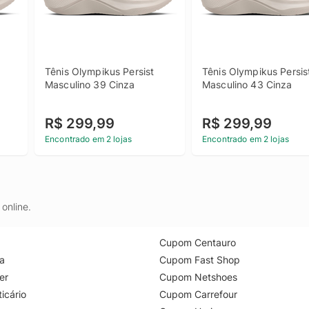
Tênis Olympikus Persist 
Tênis Olympikus Persist
Masculino 39 Cinza
Masculino 43 Cinza
R$ 299,99
R$ 299,99
Encontrado em 2 lojas
Encontrado em 2 lojas
online.
Cupom Centauro
a
Cupom Fast Shop
er
Cupom Netshoes
icário
Cupom Carrefour