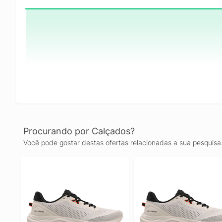
Procurando por Calçados?
Você pode gostar destas ofertas relacionadas a sua pesquisa