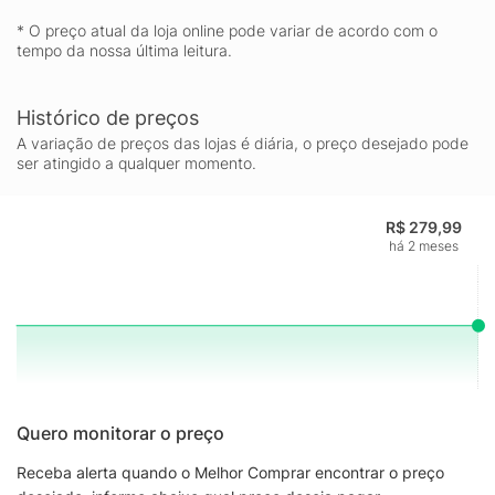
* O preço atual da loja online pode variar de acordo com o
tempo da nossa última leitura.
Histórico de preços
A variação de preços das lojas é diária, o preço desejado pode
ser atingido a qualquer momento.
R$ 279,99
há 2 meses
Quero monitorar o preço
Receba alerta quando o Melhor Comprar encontrar o preço