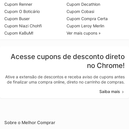
Cupom Renner
Cupom Decathlon
Cupom O Boticário
Cupom Cobasi
Cupom Buser
Cupom Compra Certa
Cupom Niazi Chohfi
Cupom Leroy Merlin
Cupom KaBuM!
Ver mais cupons »
Acesse cupons de desconto direto
no Chrome!
Ative a extensão de descontos e receba aviso de cupons antes
de finalizar uma compra online, direto no carrinho de compras.
Saiba mais
Sobre o Melhor Comprar