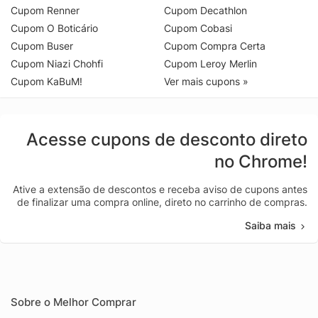
Cupom Renner
Cupom Decathlon
Cupom O Boticário
Cupom Cobasi
Cupom Buser
Cupom Compra Certa
Cupom Niazi Chohfi
Cupom Leroy Merlin
Cupom KaBuM!
Ver mais cupons »
Acesse cupons de desconto direto
no Chrome!
Ative a extensão de descontos e receba aviso de cupons antes
de finalizar uma compra online, direto no carrinho de compras.
Saiba mais
Sobre o Melhor Comprar