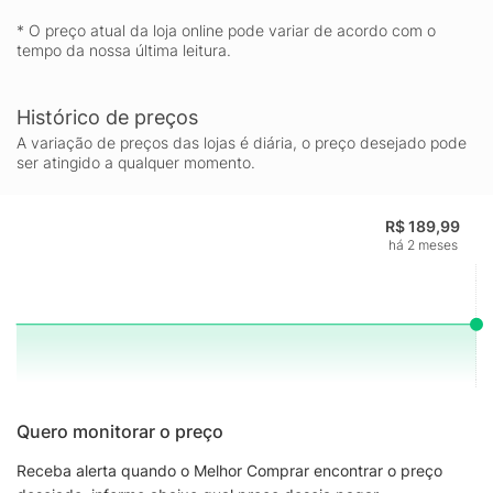
* O preço atual da loja online pode variar de acordo com o
tempo da nossa última leitura.
Histórico de preços
A variação de preços das lojas é diária, o preço desejado pode
ser atingido a qualquer momento.
R$ 189,99
há 2 meses
Quero monitorar o preço
Receba alerta quando o Melhor Comprar encontrar o preço