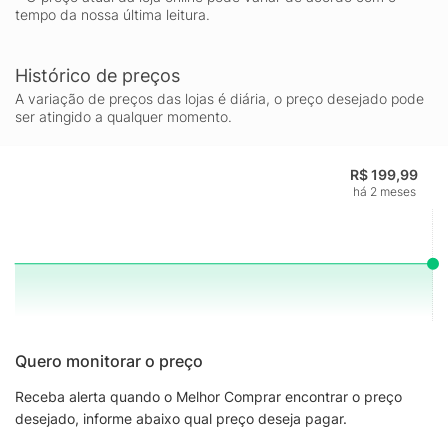
tempo da nossa última leitura.
Histórico de preços
A variação de preços das lojas é diária, o preço desejado pode
ser atingido a qualquer momento.
R$ 199,99
há 2 meses
Quero monitorar o preço
Receba alerta quando o Melhor Comprar encontrar o preço
desejado, informe abaixo qual preço deseja pagar.