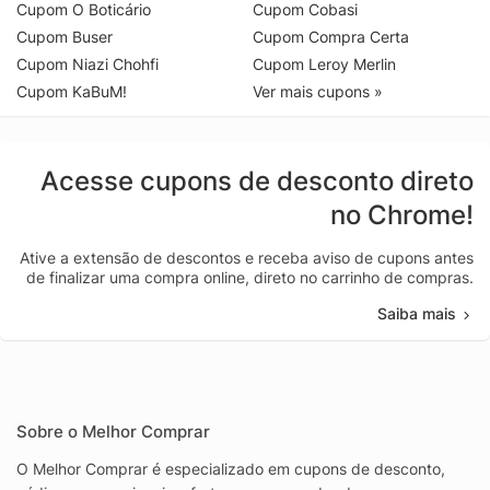
Cupom O Boticário
Cupom Cobasi
Cupom Buser
Cupom Compra Certa
Cupom Niazi Chohfi
Cupom Leroy Merlin
Cupom KaBuM!
Ver mais cupons »
Acesse cupons de desconto direto
no Chrome!
Ative a extensão de descontos e receba aviso de cupons antes
de finalizar uma compra online, direto no carrinho de compras.
Saiba mais
Sobre o Melhor Comprar
O Melhor Comprar é especializado em cupons de desconto,