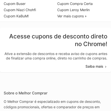
Cupom Buser
Cupom Compra Certa
Cupom Niazi Chohfi
Cupom Leroy Merlin
Cupom KaBuM!
Ver mais cupons »
Acesse cupons de desconto direto
no Chrome!
Ative a extensão de descontos e receba aviso de cupons antes
de finalizar uma compra online, direto no carrinho de compras.
Saiba mais
Sobre o Melhor Comprar
O Melhor Comprar é especializado em cupons de desconto,
códigos promocionais, ofertas e comparador de preços em