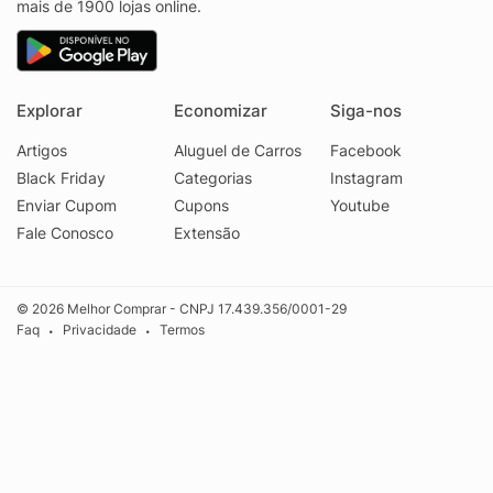
mais de 1900 lojas online.
Explorar
Economizar
Siga-nos
Artigos
Aluguel de Carros
Facebook
Black Friday
Categorias
Instagram
Enviar Cupom
Cupons
Youtube
Fale Conosco
Extensão
© 2026 Melhor Comprar - CNPJ 17.439.356/0001-29
Faq
Privacidade
Termos
•
•