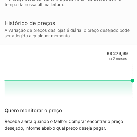
tempo da nossa última leitura.
Histórico de preços
A variação de preços das lojas é diária, o preço desejado pode
ser atingido a qualquer momento.
R$ 279,99
há 2 meses
Quero monitorar o preço
Receba alerta quando o Melhor Comprar encontrar o preço
desejado, informe abaixo qual preço deseja pagar.