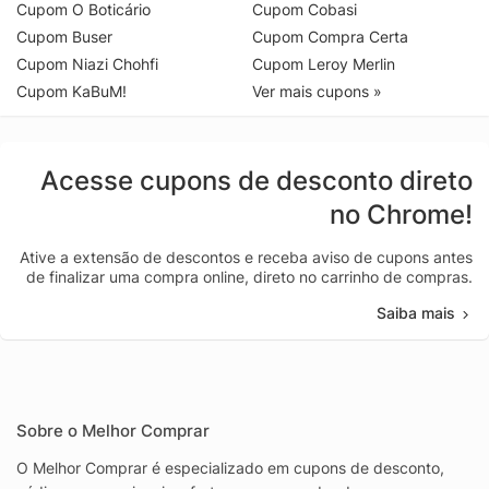
Cupom O Boticário
Cupom Cobasi
Cupom Buser
Cupom Compra Certa
Cupom Niazi Chohfi
Cupom Leroy Merlin
Cupom KaBuM!
Ver mais cupons »
Acesse cupons de desconto direto
no Chrome!
Ative a extensão de descontos e receba aviso de cupons antes
de finalizar uma compra online, direto no carrinho de compras.
Saiba mais
Sobre o Melhor Comprar
O Melhor Comprar é especializado em cupons de desconto,