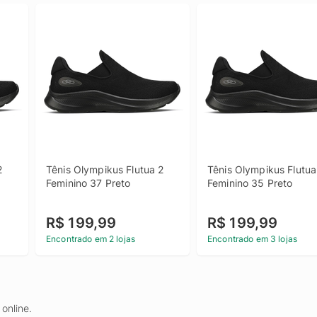
 
Tênis Olympikus Flutua 2 
Tênis Olympikus Flutua 
Feminino 37 Preto
Feminino 35 Preto
R$ 199,99
R$ 199,99
Encontrado em 2 lojas
Encontrado em 3 lojas
online.