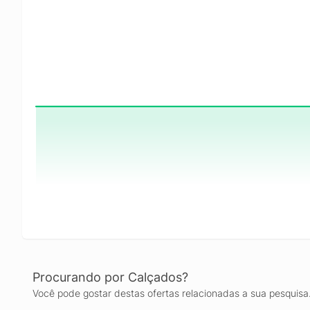
Procurando por Calçados?
Você pode gostar destas ofertas relacionadas a sua pesquisa