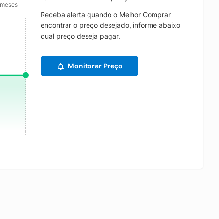
 meses
Receba alerta quando o Melhor Comprar
encontrar o preço desejado, informe abaixo
qual preço deseja pagar.
Monitorar Preço