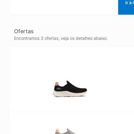
Ir à
Ofertas
Encontramos 3 ofertas, veja os detalhes abaixo.