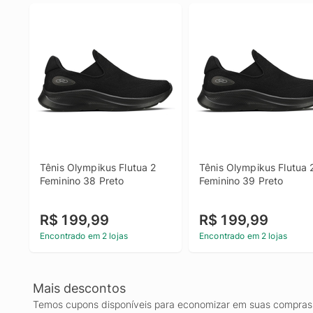
Tênis Olympikus Flutua 2 
Tênis Olympikus Flutua 2
Feminino 38 Preto
Feminino 39 Preto
R$ 199,99
R$ 199,99
Encontrado em 2 lojas
Encontrado em 2 lojas
Mais descontos
Temos cupons disponíveis para economizar em suas compras 