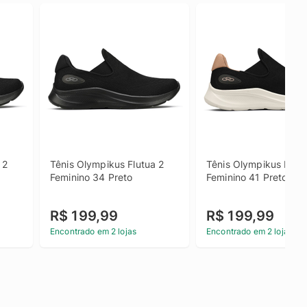
2 
Tênis Olympikus Flutua 2 
Tênis Olympikus Flutua
Feminino 34 Preto
Feminino 41 Preto
R$ 199,99
R$ 199,99
Encontrado em 2 lojas
Encontrado em 2 lojas