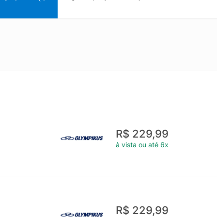
R$ 229,99
à vista ou até 6x
R$ 229,99