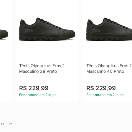
Tênis Olympikus Eros 2 
Tênis Olympikus Eros 2 
Masculino 38 Preto
Masculino 40 Preto
R$ 229,99
R$ 229,99
Encontrado em 2 lojas
Encontrado em 2 lojas
online.