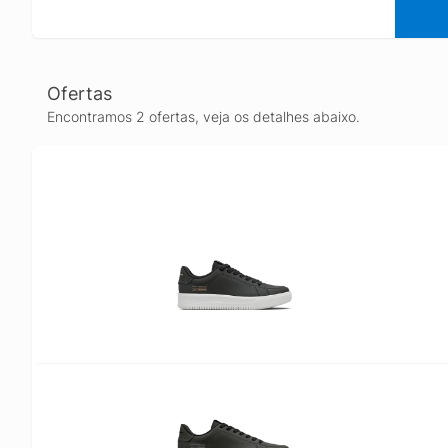
Ofertas
Encontramos 2 ofertas, veja os detalhes abaixo.