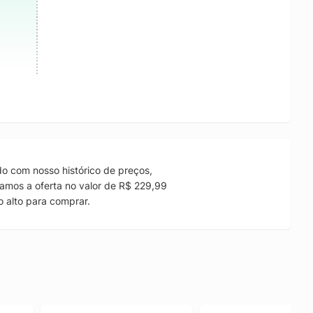
o com nosso histórico de preços,
amos a oferta no valor de R$ 229,99
 alto para comprar.