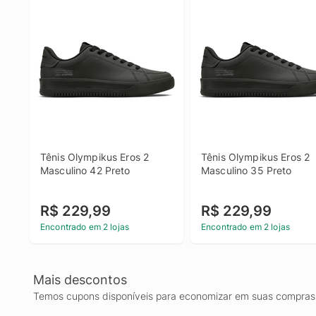
Tênis Olympikus Eros 2 
Tênis Olympikus Eros 2 
Masculino 42 Preto
Masculino 35 Preto
R$ 229,99
R$ 229,99
Encontrado em 2 lojas
Encontrado em 2 lojas
Mais descontos
Temos cupons disponíveis para economizar em suas compras 