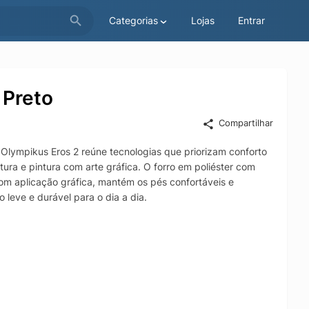
Categorias
Lojas
Entrar
 Preto
Compartilhar
 Olympikus Eros 2 reúne tecnologias que priorizam conforto
ra e pintura com arte gráfica. O forro em poliéster com
om aplicação gráfica, mantém os pés confortáveis e
leve e durável para o dia a dia.