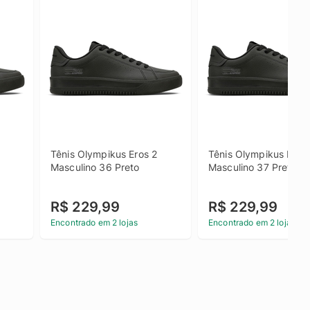
Tênis Olympikus Eros 2 
Tênis Olympikus Eros 
Masculino 36 Preto
Masculino 37 Preto
R$ 229,99
R$ 229,99
Encontrado em 2 lojas
Encontrado em 2 lojas