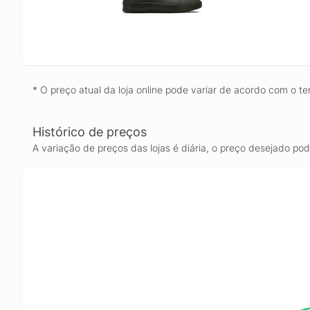
* O preço atual da loja online pode variar de acordo com o te
Histórico de preços
A variação de preços das lojas é diária, o preço desejado po