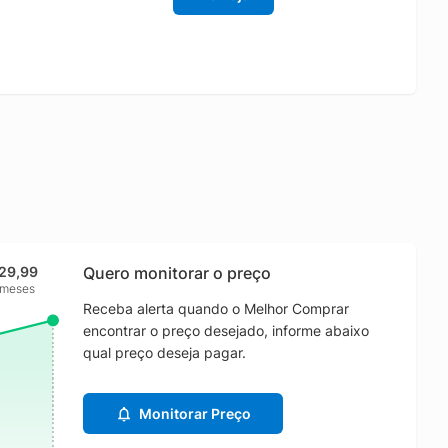
29,99
Quero monitorar o preço
 meses
Receba alerta quando o Melhor Comprar
encontrar o preço desejado, informe abaixo
qual preço deseja pagar.
Monitorar Preço