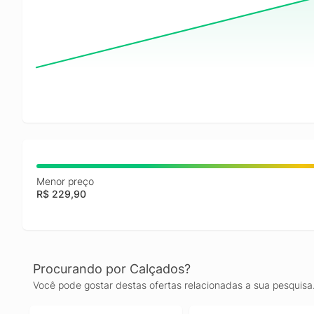
Menor preço
R$ 229,90
Procurando por Calçados?
Você pode gostar destas ofertas relacionadas a sua pesquisa