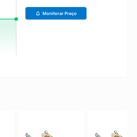
Monitorar Preço