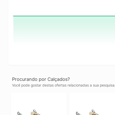
Procurando por Calçados?
Você pode gostar destas ofertas relacionadas a sua pesquisa