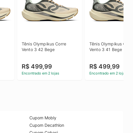
Tênis Olympikus Corre 
Tênis Olympikus Corre
Vento 3 42 Bege
Vento 3 41 Bege
R$ 499,99
R$ 499,99
Encontrado em 2 lojas
Encontrado em 2 lojas
Cupom Mobly
Cupom Decathlon
Cupom Cobasi