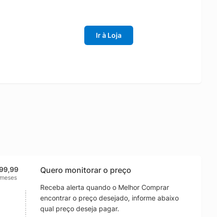
Ir à Loja
99,99
Quero monitorar o preço
 meses
Receba alerta quando o Melhor Comprar
encontrar o preço desejado, informe abaixo
qual preço deseja pagar.