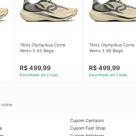
Tênis Olympikus Corre 
Tênis Olympikus Corre 
Vento 3 43 Bege
Vento 3 39 Bege
R$ 499,99
R$ 499,99
Encontrado em 2 lojas
Encontrado em 2 lojas
online.
Cupom Centauro
a
Cupom Fast Shop
er
Cupom Netshoes