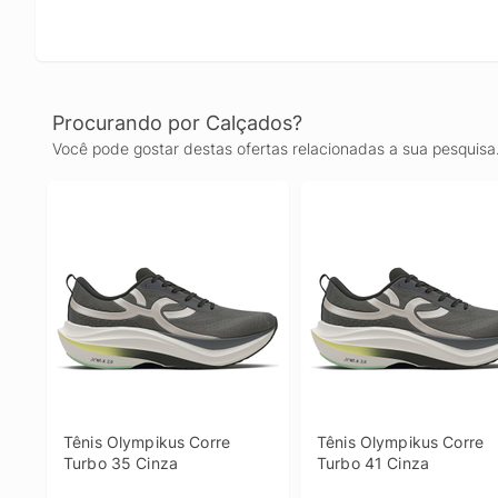
Procurando por Calçados?
Você pode gostar destas ofertas relacionadas a sua pesquisa
Tênis Olympikus Corre 
Tênis Olympikus Corre 
Turbo 35 Cinza
Turbo 41 Cinza