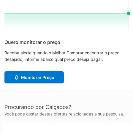
Quero monitorar o preço
Receba alerta quando o Melhor Comprar encontrar o preço
desejado, informe abaixo qual preço deseja pagar.
Monitorar Preço
Procurando por Calçados?
Você pode gostar destas ofertas relacionadas a sua pesquisa.