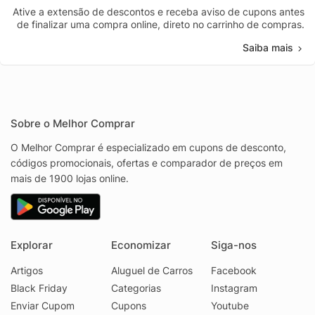
Ative a extensão de descontos e receba aviso de cupons antes
de finalizar uma compra online, direto no carrinho de compras.
Saiba mais
Sobre o Melhor Comprar
O Melhor Comprar é especializado em cupons de desconto,
códigos promocionais, ofertas e comparador de preços em
mais de 1900 lojas online.
Explorar
Economizar
Siga-nos
Artigos
Aluguel de Carros
Facebook
Black Friday
Categorias
Instagram
Enviar Cupom
Cupons
Youtube