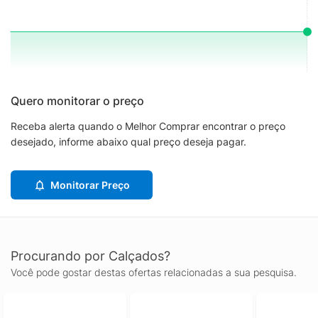
Quero monitorar o preço
Receba alerta quando o Melhor Comprar encontrar o preço
desejado, informe abaixo qual preço deseja pagar.
Monitorar Preço
Procurando por Calçados?
Você pode gostar destas ofertas relacionadas a sua pesquisa.