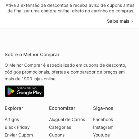
Ative a extensão de descontos e receba aviso de cupons antes
de finalizar uma compra online, direto no carrinho de compras.
Saiba mais
Sobre o Melhor Comprar
O Melhor Comprar é especializado em cupons de desconto,
códigos promocionais, ofertas e comparador de preços em
mais de 1900 lojas online.
Explorar
Economizar
Siga-nos
Artigos
Aluguel de Carros
Facebook
Black Friday
Categorias
Instagram
Enviar Cupom
Cupons
Youtube