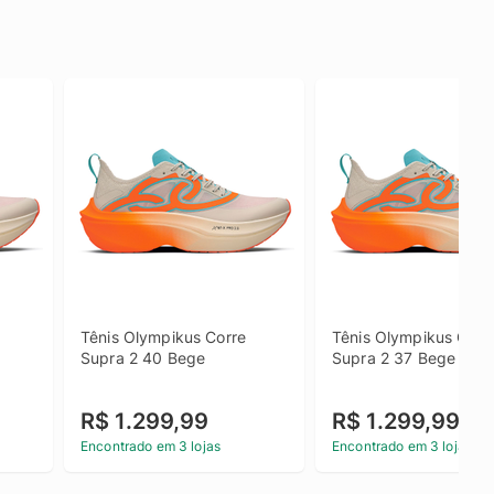
Tênis Olympikus Corre 
Tênis Olympikus Corre
Supra 2 40 Bege
Supra 2 37 Bege
R$ 1.299,99
R$ 1.299,99
Encontrado em 3 lojas
Encontrado em 3 lojas