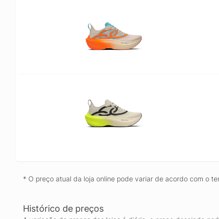
* O preço atual da loja online pode variar de acordo com o te
Histórico de preços