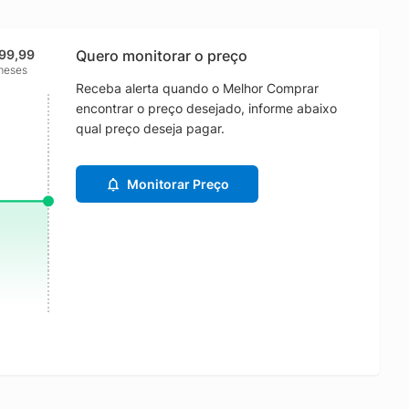
299,99
Quero monitorar o preço
meses
Receba alerta quando o Melhor Comprar
encontrar o preço desejado, informe abaixo
qual preço deseja pagar.
Monitorar Preço