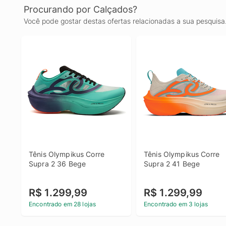
Procurando por Calçados?
Você pode gostar destas ofertas relacionadas a sua pesquisa
Tênis Olympikus Corre 
Tênis Olympikus Corre 
Supra 2 36 Bege
Supra 2 41 Bege
R$ 1.299,99
R$ 1.299,99
Encontrado em 28 lojas
Encontrado em 3 lojas