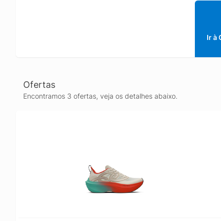
Ir à
Ofertas
Encontramos 3 ofertas, veja os detalhes abaixo.