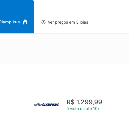
 Olympikus
Ver preços em 3 lojas
R$ 1.299,99
à vista ou até 10x