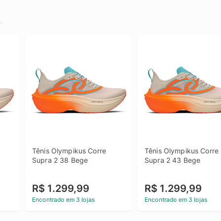
.
Tênis Olympikus Corre 
Tênis Olympikus Corre 
Supra 2 38 Bege
Supra 2 43 Bege
R$ 1.299,99
R$ 1.299,99
Encontrado em 3 lojas
Encontrado em 3 lojas