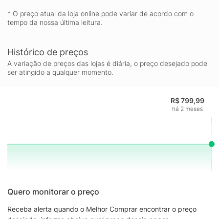
* O preço atual da loja online pode variar de acordo com o
tempo da nossa última leitura.
Histórico de preços
A variação de preços das lojas é diária, o preço desejado pode
ser atingido a qualquer momento.
R$ 799,99
há 2 meses
Quero monitorar o preço
Receba alerta quando o Melhor Comprar encontrar o preço