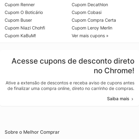
Cupom Renner
Cupom Decathlon
Cupom O Boticário
Cupom Cobasi
Cupom Buser
Cupom Compra Certa
Cupom Niazi Chohfi
Cupom Leroy Merlin
Cupom KaBuM!
Ver mais cupons »
Acesse cupons de desconto direto
no Chrome!
Ative a extensão de descontos e receba aviso de cupons antes
de finalizar uma compra online, direto no carrinho de compras.
Saiba mais
Sobre o Melhor Comprar