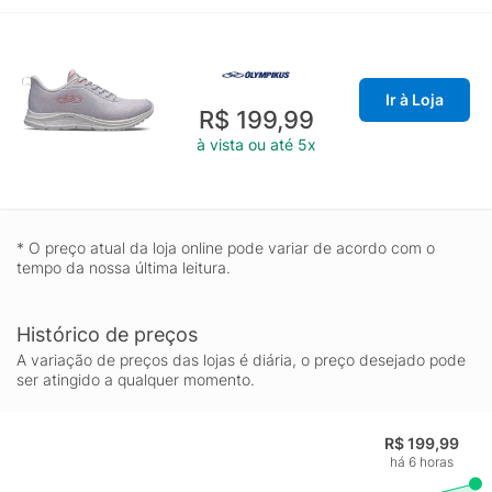
Ir à Loja
R$ 199,99
à vista ou até 5x
* O preço atual da loja online pode variar de acordo com o
tempo da nossa última leitura.
Histórico de preços
A variação de preços das lojas é diária, o preço desejado pode
ser atingido a qualquer momento.
R$ 199,99
há 6 horas