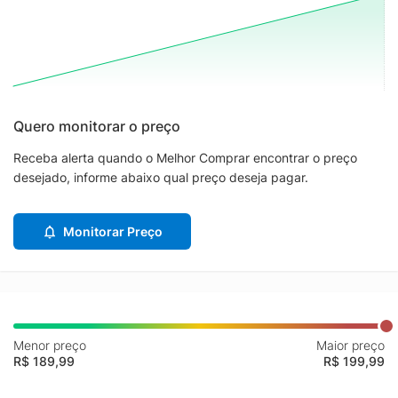
Quero monitorar o preço
Receba alerta quando o Melhor Comprar encontrar o preço
desejado, informe abaixo qual preço deseja pagar.
Monitorar Preço
Menor preço
Maior preço
R$ 189,99
R$ 199,99