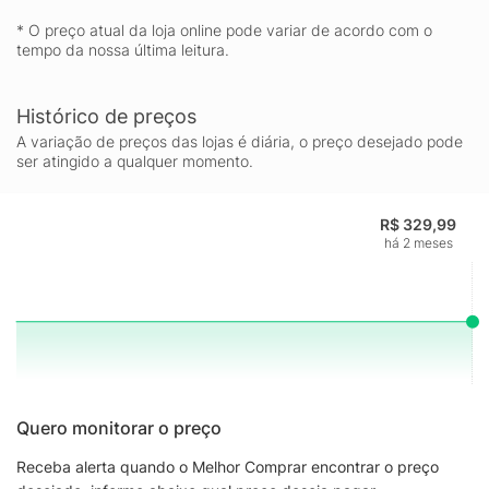
* O preço atual da loja online pode variar de acordo com o
tempo da nossa última leitura.
Histórico de preços
A variação de preços das lojas é diária, o preço desejado pode
ser atingido a qualquer momento.
R$ 329,99
há 2 meses
Quero monitorar o preço
Receba alerta quando o Melhor Comprar encontrar o preço