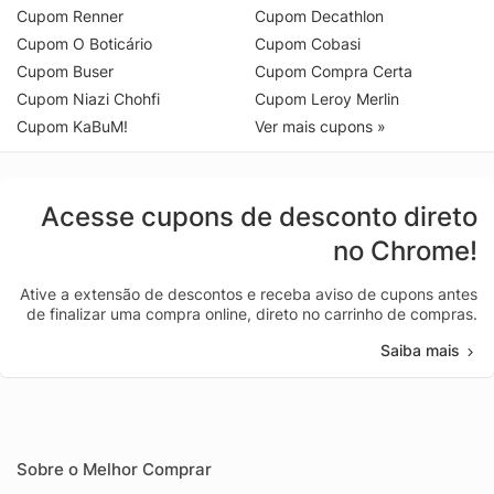
Cupom Renner
Cupom Decathlon
Cupom O Boticário
Cupom Cobasi
Cupom Buser
Cupom Compra Certa
Cupom Niazi Chohfi
Cupom Leroy Merlin
Cupom KaBuM!
Ver mais cupons »
Acesse cupons de desconto direto
no Chrome!
Ative a extensão de descontos e receba aviso de cupons antes
de finalizar uma compra online, direto no carrinho de compras.
Saiba mais
Sobre o Melhor Comprar