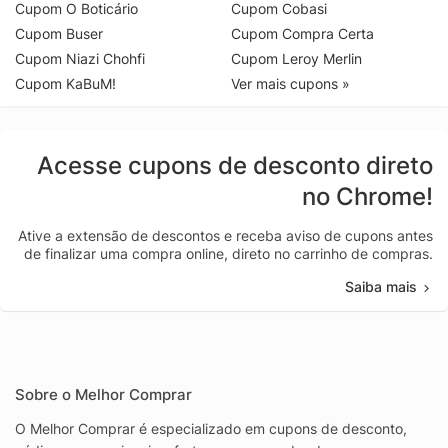
Cupom O Boticário
Cupom Cobasi
Cupom Buser
Cupom Compra Certa
Cupom Niazi Chohfi
Cupom Leroy Merlin
Cupom KaBuM!
Ver mais cupons »
Acesse cupons de desconto direto
no Chrome!
Ative a extensão de descontos e receba aviso de cupons antes
de finalizar uma compra online, direto no carrinho de compras.
Saiba mais
Sobre o Melhor Comprar
O Melhor Comprar é especializado em cupons de desconto,