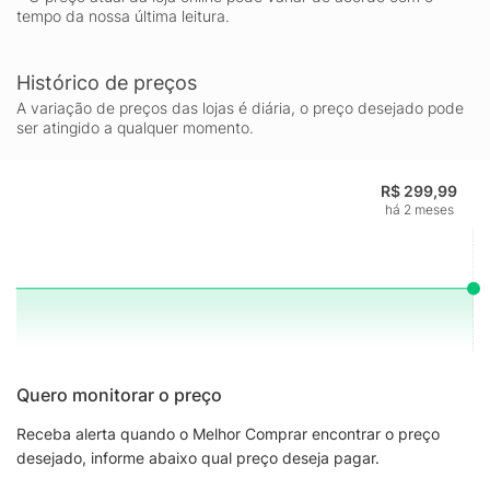
tempo da nossa última leitura.
Histórico de preços
A variação de preços das lojas é diária, o preço desejado pode
ser atingido a qualquer momento.
R$ 299,99
há 2 meses
Quero monitorar o preço
Receba alerta quando o Melhor Comprar encontrar o preço
desejado, informe abaixo qual preço deseja pagar.