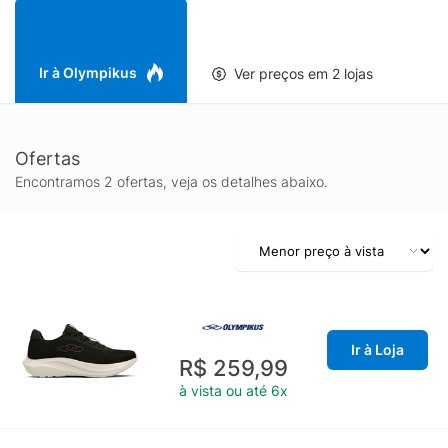
Ir à Olympikus
Ver preços em 2 lojas
Ofertas
Encontramos 2 ofertas, veja os detalhes abaixo.
Ir à Loja
R$ 259,99
à vista ou até 6x