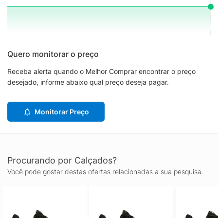
Quero monitorar o preço
Receba alerta quando o Melhor Comprar encontrar o preço
desejado, informe abaixo qual preço deseja pagar.
Monitorar Preço
Procurando por Calçados?
Você pode gostar destas ofertas relacionadas a sua pesquisa.