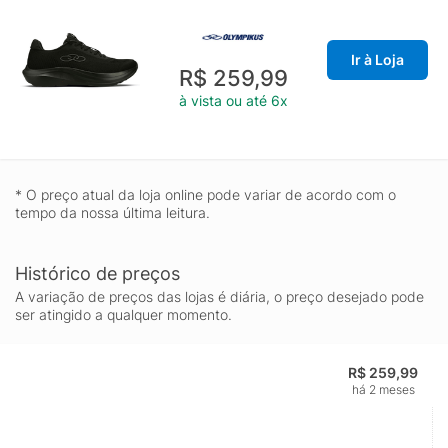
Ir à Loja
R$ 259,99
à vista ou até 6x
* O preço atual da loja online pode variar de acordo com o
tempo da nossa última leitura.
Histórico de preços
A variação de preços das lojas é diária, o preço desejado pode
ser atingido a qualquer momento.
R$ 259,99
há 2 meses