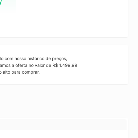
o com nosso histórico de preços,
amos a oferta no valor de R$ 1.499,99
 alto para comprar.