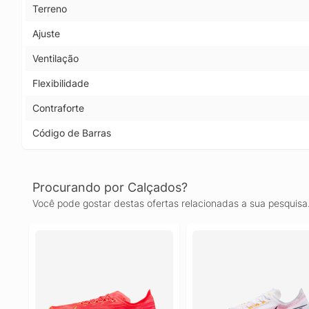
Terreno
Ajuste
Ventilação
Flexibilidade
Contraforte
Código de Barras
Procurando por Calçados?
Você pode gostar destas ofertas relacionadas a sua pesquisa