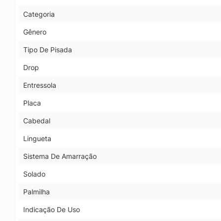
Categoria
Gênero
Tipo De Pisada
Drop
Entressola
Placa
Cabedal
Lingueta
Sistema De Amarração
Solado
Palmilha
Indicação De Uso