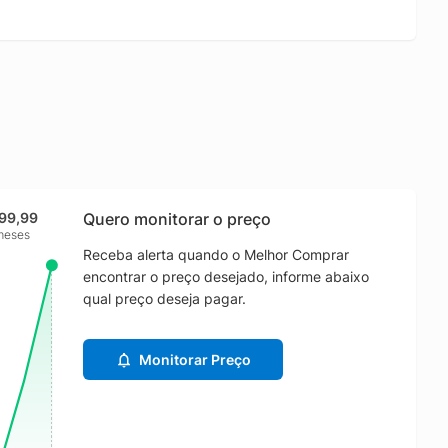
499,99
Quero monitorar o preço
meses
Receba alerta quando o Melhor Comprar
encontrar o preço desejado, informe abaixo
qual preço deseja pagar.
Monitorar Preço