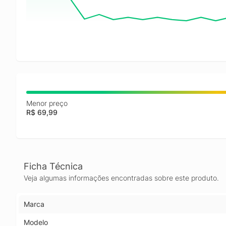
Menor preço
R$ 69,99
Ficha Técnica
Veja algumas informações encontradas sobre este produto.
Marca
Modelo