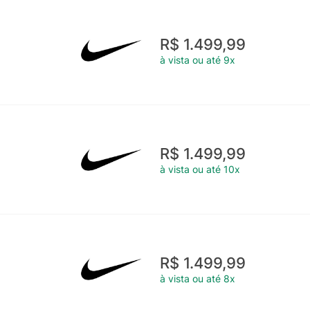
R$ 1.499,99
à vista ou até 9x
R$ 1.499,99
à vista ou até 10x
R$ 1.499,99
à vista ou até 8x