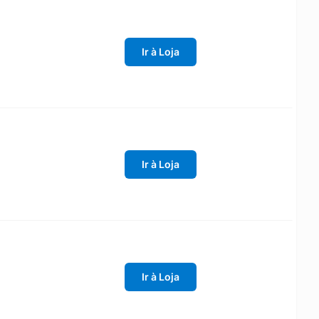
Ir à Loja
Ir à Loja
Ir à Loja