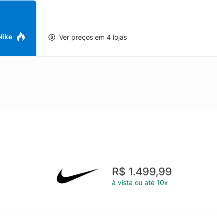
 Nike
Ver preços em 4 lojas
R$ 1.499,99
à vista ou até 10x